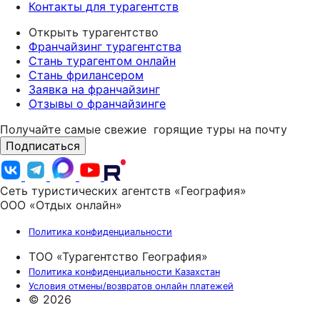
Контакты для турагентств
Открыть турагентство
Франчайзинг турагентства
Стань турагентом онлайн
Стань фрилансером
Заявка на франчайзинг
Отзывы о франчайзинге
Получайте самые свежие
горящие туры на почту
Подписаться
Сеть туристических агентств «География»
ООО «Отдых онлайн»
Политика конфиденциальности
ТОО «Турагентство География»
Политика конфиденциальности Казахстан
Условия отмены/возвратов онлайн платежей
© 2026