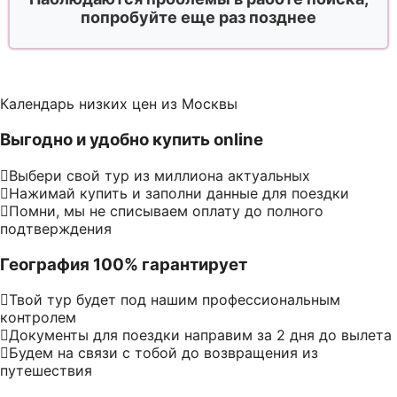
попробуйте еще раз позднее
Календарь низких цен из Москвы
Выгодно и удобно купить online
Выбери свой тур из миллиона актуальных
Нажимай купить и заполни данные для поездки
Помни, мы не списываем оплату до полного
подтверждения
География 100% гарантирует
Твой тур будет под нашим профессиональным
контролем
Документы для поездки направим за 2 дня до вылета
Будем на связи с тобой до возвращения из
путешествия