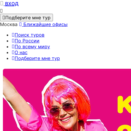
вход
Подберите мне тур
Москва
Ближайшие офисы
Поиск туров
По России
По всему миру
О нас
Подберите мне тур