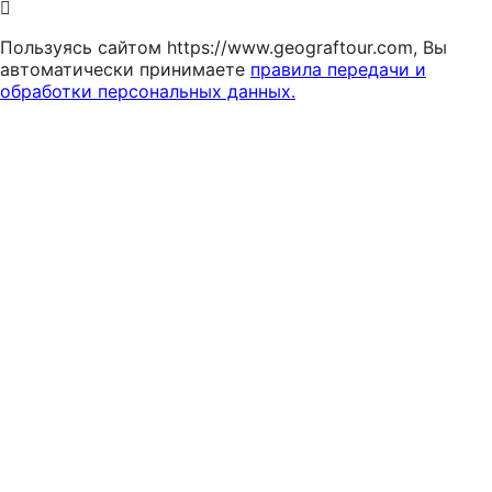
Пользуясь сайтом https://www.geograftour.com, Вы
автоматически принимаете
правила передачи и
обработки персональных данных.