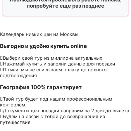
попробуйте еще раз позднее
Календарь низких цен из Москвы
Выгодно и удобно купить online
Выбери свой тур из миллиона актуальных
Нажимай купить и заполни данные для поездки
Помни, мы не списываем оплату до полного
подтверждения
География 100% гарантирует
Твой тур будет под нашим профессиональным
контролем
Документы для поездки направим за 2 дня до вылета
Будем на связи с тобой до возвращения из
путешествия