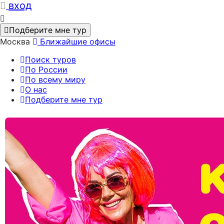
вход
Подберите мне тур
Москва
Ближайшие офисы
Поиск туров
По России
По всему миру
О нас
Подберите мне тур