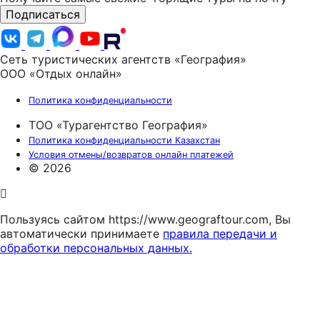
Подписаться
Сеть туристических агентств «География»
ООО «Отдых онлайн»
Политика конфиденциальности
ТОО «Турагентство География»
Политика конфиденциальности Казахстан
Условия отмены/возвратов онлайн платежей
© 2026
Пользуясь сайтом https://www.geograftour.com, Вы
автоматически принимаете
правила передачи и
обработки персональных данных.