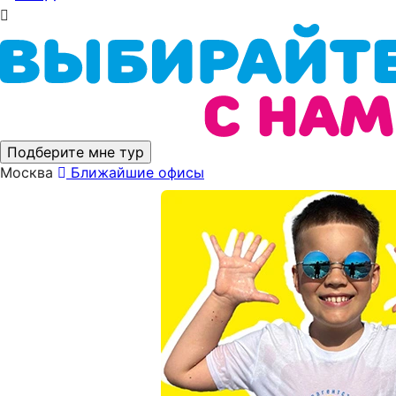
Подберите мне тур
Москва
Ближайшие офисы