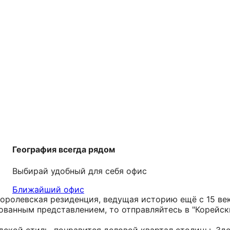
География всегда рядом
Выбирай удобный для себя офис
Ближайший офис
оролевская резиденция, ведущая историю ещё с 15 век
ванным представлением, то отправляйтесь в "Корейски