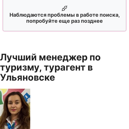
Наблюдаются проблемы в работе поиска,
попробуйте еще раз позднее
Лучший менеджер по
туризму, турагент в
Ульяновске