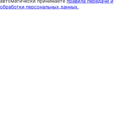
автоматически принимаете
правила передачи и
обработки персональных данных.