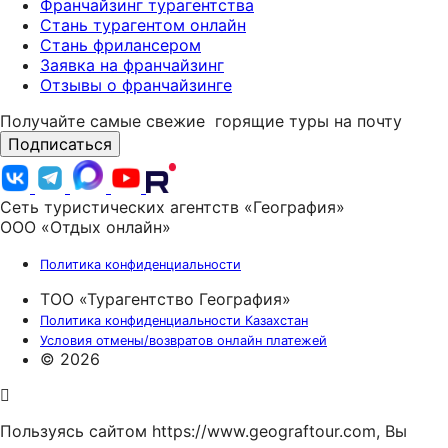
Франчайзинг турагентства
Стань турагентом онлайн
Стань фрилансером
Заявка на франчайзинг
Отзывы о франчайзинге
Получайте самые свежие
горящие туры на почту
Подписаться
Сеть туристических агентств «География»
ООО «Отдых онлайн»
Политика конфиденциальности
ТОО «Турагентство География»
Политика конфиденциальности Казахстан
Условия отмены/возвратов онлайн платежей
© 2026
Пользуясь сайтом https://www.geograftour.com, Вы