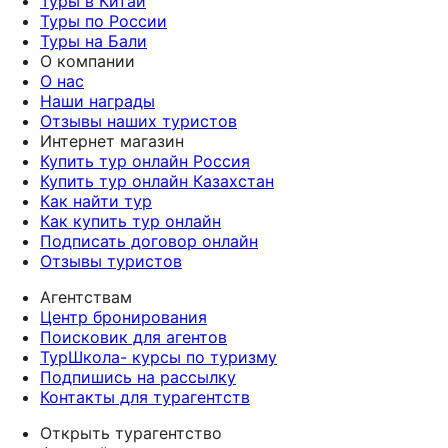
Туры в Китай
Туры по России
Туры на Бали
О компании
О нас
Наши награды
Отзывы наших туристов
Интернет магазин
Купить тур онлайн Россия
Купить тур онлайн Казахстан
Как найти тур
Как купить тур онлайн
Подписать договор онлайн
Отзывы туристов
Агентствам
Центр бронирования
Поисковик для агентов
ТурШкола- курсы по туризму
Подпишись на рассылку
Контакты для турагентств
Открыть турагентство