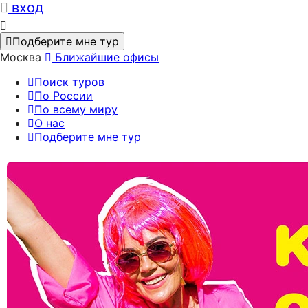
вход
Подберите мне тур
Москва
Ближайшие офисы
Поиск туров
По России
По всему миру
О нас
Подберите мне тур