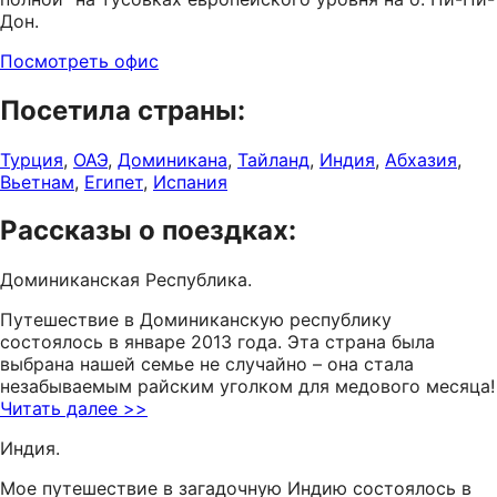
Дон.
Посмотреть офис
Посетила страны:
Турция
,
ОАЭ
,
Доминикана
,
Тайланд
,
Индия
,
Абхазия
,
Вьетнам
,
Египет
,
Испания
Рассказы о поездках:
Доминиканская Республика.
Путешествие в Доминиканскую республику
состоялось в январе 2013 года. Эта страна была
выбрана нашей семье не случайно – она стала
незабываемым райским уголком для медового месяца!
Читать далее >>
Индия.
Мое путешествие в загадочную Индию состоялось в