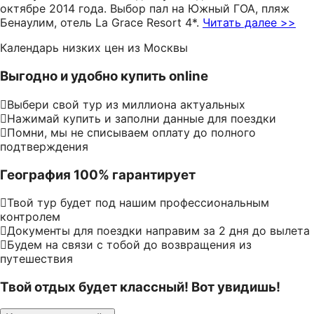
октябре 2014 года. Выбор пал на Южный ГОА, пляж
Бенаулим, отель La Graсe Resort 4*.
Читать далее >>
Календарь низких цен из Москвы
Выгодно и удобно купить online
Выбери свой тур из миллиона актуальных
Нажимай купить и заполни данные для поездки
Помни, мы не списываем оплату до полного
подтверждения
География 100% гарантирует
Твой тур будет под нашим профессиональным
контролем
Документы для поездки направим за 2 дня до вылета
Будем на связи с тобой до возвращения из
путешествия
Твой отдых будет классный! Вот увидишь!