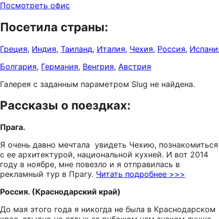
Посмотреть офис
Посетила страны:
Греция
,
Индия
,
Таиланд
,
Италия
,
Чехия
,
Россия
,
Испани
Болгария
,
Германия
,
Венгрия
,
Австрия
Галерея с заданным параметром Slug не найдена.
Рассказы о поездках:
Прага.
Я очень давно мечтала увидеть Чехию, познакомиться
с ее архитектурой, национальной кухней. И вот 2014
году в ноябре, мне повезло и я отправилась в
рекламный тур в Прагу.
Читать подробнее >>>
Россия. (Краснодарский край)
До мая этого года я никогда не была в Краснодарском