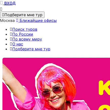
вход
Подберите мне тур
Москва
Ближайшие офисы
Поиск туров
По России
По всему миру
О нас
Подберите мне тур