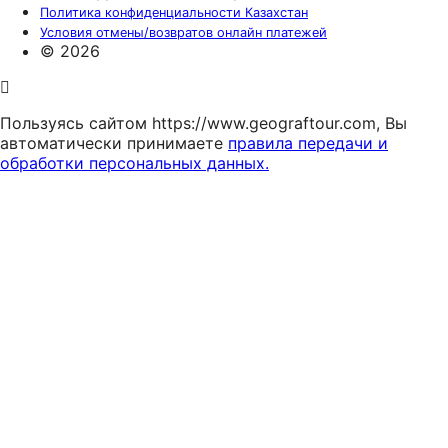
Политика конфиденциальности Казахстан
Условия отмены/возвратов онлайн платежей
© 2026
Пользуясь сайтом https://www.geograftour.com, Вы
автоматически принимаете
правила передачи и
обработки персональных данных.