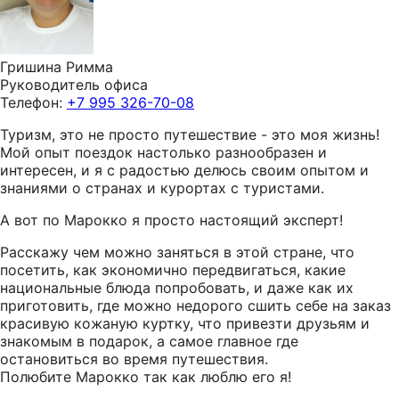
Гришина Римма
Руководитель офиса
Телефон:
+7 995 326-70-08
Туризм, это не просто путешествие - это моя жизнь!
Мой опыт поездок настолько разнообразен и
интересен, и я с радостью делюсь своим опытом и
знаниями о странах и курортах с туристами.
А вот по Марокко я просто настоящий эксперт!
Расскажу чем можно заняться в этой стране, что
посетить, как экономично передвигаться, какие
национальные блюда попробовать, и даже как их
приготовить, где можно недорого сшить себе на заказ
красивую кожаную куртку, что привезти друзьям и
знакомым в подарок, а самое главное где
остановиться во время путешествия.
Полюбите Марокко так как люблю его я!