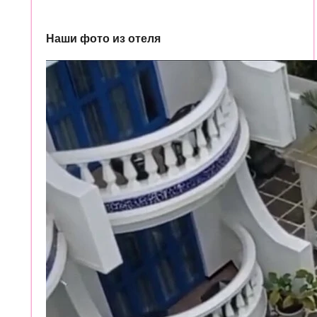
Наши фото из отеля