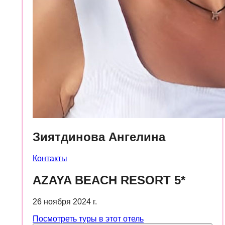
Зиятдинова Ангелина
Контакты
AZAYA BEACH RESORT 5*
26 ноября 2024 г.
Посмотреть туры в этот отель