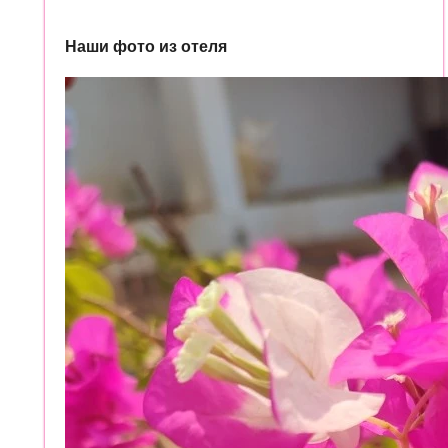
Наши фото из отеля