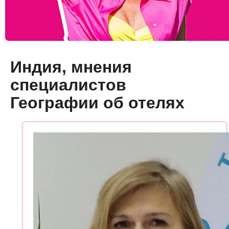
Индия, мнения
специалистов
Географии об отелях