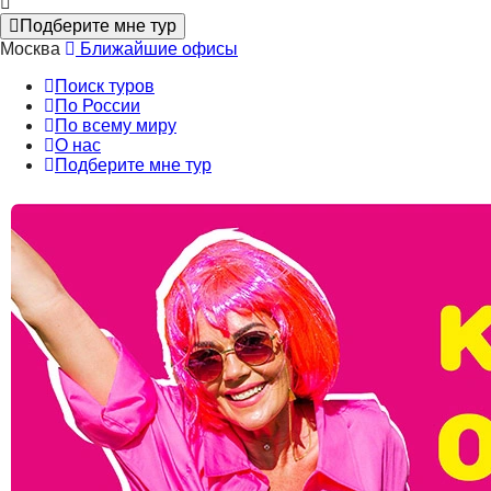
Подберите мне тур
Москва
Ближайшие офисы
Поиск туров
По России
По всему миру
О нас
Подберите мне тур