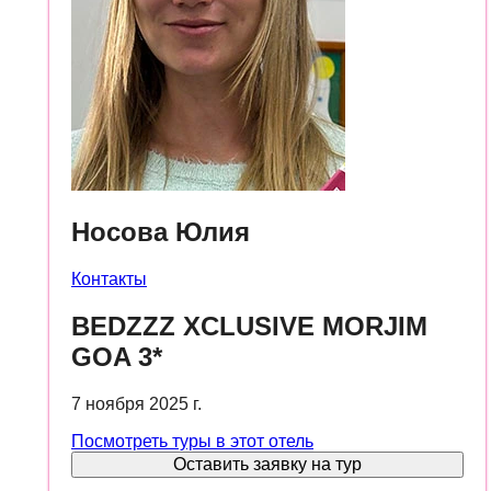
Носова Юлия
Контакты
BEDZZZ XCLUSIVE MORJIM
GOA 3*
7 ноября 2025 г.
Посмотреть туры в этот отель
Оставить заявку на тур