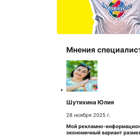
Мнения специалис
Шутихина Юлия
28 ноября 2025 г.
Мой рекламно-информационн
экономичный вариант разме