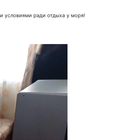
ми условиями ради отдыха у моря!