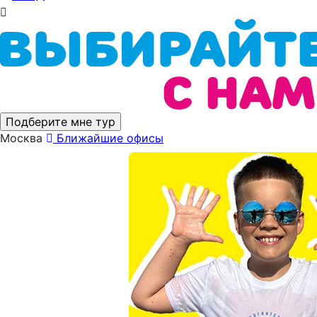
Подберите мне тур
Москва
Ближайшие офисы