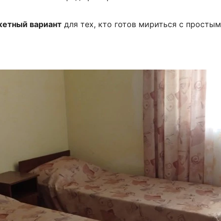
етный вариант
для тех, кто готов мириться с просты