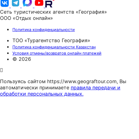
Сеть туристических агентств «География»
ООО «Отдых онлайн»
Политика конфиденциальности
ТОО «Турагентство География»
Политика конфиденциальности Казахстан
Условия отмены/возвратов онлайн платежей
© 2026
Пользуясь сайтом https://www.geograftour.com, Вы
автоматически принимаете
правила передачи и
обработки персональных данных.