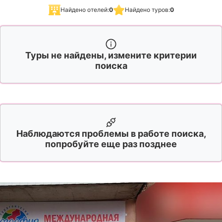
Найдено отелей:
0
Найдено туров:
0
Туры не найдены, измените критерии
поиска
Наблюдаются проблемы в работе поиска,
попробуйте еще раз позднее