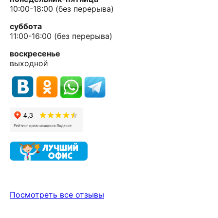
10:00-18:00 (без перерыва)
суббота
11:00-16:00 (без перерыва)
воскресенье
выходной
Посмотреть все отзывы