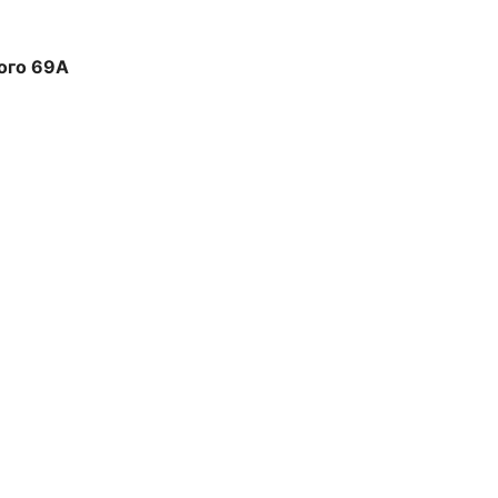
ого 69А