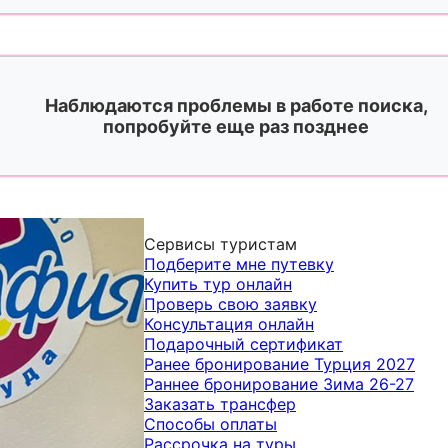
Наблюдаются проблемы в работе поиска,
попробуйте еще раз позднее
Сервисы туристам
Подберите мне путевку
Купить тур онлайн
Проверь свою заявку
Консультация онлайн
Подарочный сертификат
Ранее бронирование Турция 2027
Раннее бронирование Зима 26-27
Заказать трансфер
Способы оплаты
Рассрочка на туры