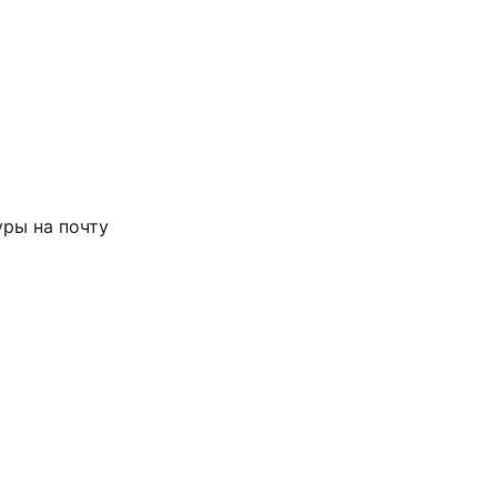
ры на почту