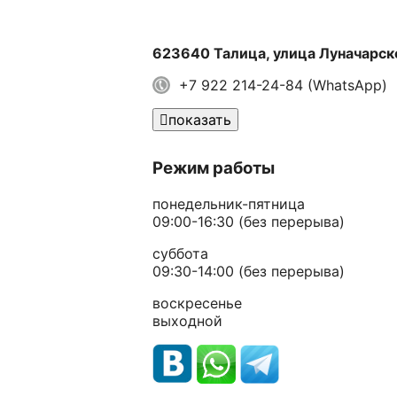
623640 Талица, улица Луначарск
+7 922 214-24-84 (WhatsApp)
показать
Режим работы
понедельник-пятница
09:00-16:30 (без перерыва)
суббота
09:30-14:00 (без перерыва)
воскресенье
выходной