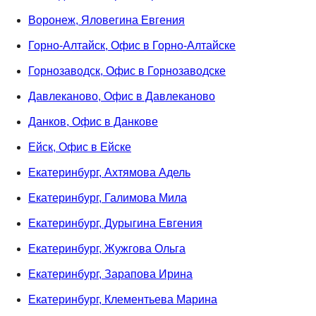
Воронеж, Яловегина Евгения
Горно-Алтайск, Офис в Горно-Алтайске
Горнозаводск, Офис в Горнозаводске
Давлеканово, Офис в Давлеканово
Данков, Офис в Данкове
Ейск, Офис в Ейске
Екатеринбург, Ахтямова Адель
Екатеринбург, Галимова Мила
Екатеринбург, Дурыгина Евгения
Екатеринбург, Жужгова Ольга
Екатеринбург, Зарапова Ирина
Екатеринбург, Клементьева Марина