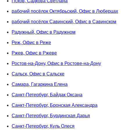
Псков, Садкова Светлана
рабочий посёлок Октябрьский, Офис в Люберцах
рабочий посёлок Савинский, Офис в Савинском
Радужный, Офис в Радужном
Реж, Офис в Реже
Ржев, Офис в Ржеве
Ростов-на-Дону, Офис в Ростове-на-Дону
Сальск, Офис в Сальске
Самара, Гагаркина Елена
Санкт-Петербург, Байдак Оксана
Санкт-Петербург, Бронская Александра
Санкт-Петербург, Бурдинская Дарья
Санкт-Петербург, Куль Олеся