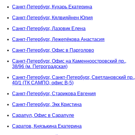
Санкт-Петербург, Кухарь Екатерина
Санкт-Петербург, Кялвияйнен Юлия
Санкт-Петербург, Лазовик Елена
Санкт-Петербург, Лежепёкова Анастасия
Санкт-Петербург, Офис в Парголово
Санкт-Петербург, Офис на Каменноостровский пр.,
38/96 (м. Петроградская)
Санкт-Петербург, Санкт-Петербург, Светлановский пр.,
40/1 (ТК САМПО, офис В-5)
Санкт-Петербург, Старикова Евгения
Санкт-Петербург, Экк Кристина
Сарапул, Офис в Сарапуле
Саратов, Князькина Екатерина