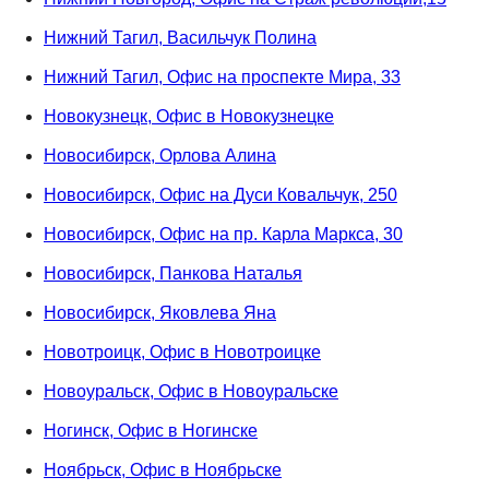
Нижний Тагил, Васильчук Полина
Нижний Тагил, Офис на проспекте Мира, 33
Новокузнецк, Офис в Новокузнецке
Новосибирск, Орлова Алина
Новосибирск, Офис на Дуси Ковальчук, 250
Новосибирск, Офис на пр. Карла Маркса, 30
Новосибирск, Панкова Наталья
Новосибирск, Яковлева Яна
Новотроицк, Офис в Новотроицке
Новоуральск, Офис в Новоуральске
Ногинск, Офис в Ногинске
Ноябрьск, Офис в Ноябрьске