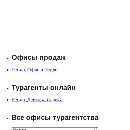
Офисы продаж
Ревда, Офис в Ревде
Турагенты онлайн
Ревда, Дейкова Лариса
Все офисы турагентства