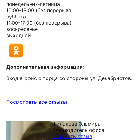
понедельник-пятница
10:00-19:00 (без перерыва)
суббота
11:00-17:00 (без перерыва)
воскресенье
выходной
Дополнительная информация:
Вход в офис с торца со стороны ул. Декабристов.
Посмотреть все отзывы
Филонова Эльмира
Руководитель офиса
Оставить отзыв