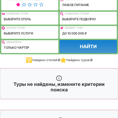
ЛЮБОЕ ПИТАНИЕ
НАЗВАНИЕ ОТЕЛЯ
ПОДБОРКИ ОТЕЛЕЙ
ВЫБЕРИТЕ ОТЕЛЬ
ВЫБЕРИТЕ ПОДБОРКУ
УСЛУГИ ОТЕЛЯ
БЮДЖЕТ ТУРА
ВЫБЕРИТЕ УСЛУГИ
ДО 10 000 000 ₽
АВИАРЕЙСЫ
НАЙТИ
ТОЛЬКО ЧАРТЕР
Найдено отелей:
0
Найдено туров:
0
Туры не найдены, измените критерии
поиска