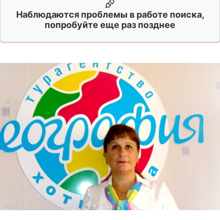
Наблюдаются проблемы в работе поиска,
попробуйте еще раз позднее