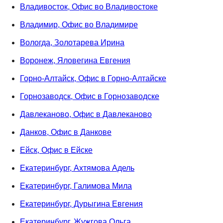
Владивосток, Офис во Владивостоке
Владимир, Офис во Владимире
Вологда, Золотарева Ирина
Воронеж, Яловегина Евгения
Горно-Алтайск, Офис в Горно-Алтайске
Горнозаводск, Офис в Горнозаводске
Давлеканово, Офис в Давлеканово
Данков, Офис в Данкове
Ейск, Офис в Ейске
Екатеринбург, Ахтямова Адель
Екатеринбург, Галимова Мила
Екатеринбург, Дурыгина Евгения
Екатеринбург, Жужгова Ольга