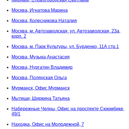
Москва, Игнатова Марина
Москва, Колесникова Наталия
Москва, м. Автозаводская, ул. Автозаводская, 23а,
корп. 2
Москва, м. Парк Культуры, ул. Бурденко, 11А стр.1
Москва, Музыка Анастасия
Москва, Нургатин Владимир
Москва, Полянская Ольга
Мурманск, Офис Мурманск
Мытищи, Ширкина Татьяна
Набережные Челны, Офис на проспекте Сююмбике,
49/1
Находка, Офис на Молодежной, 7