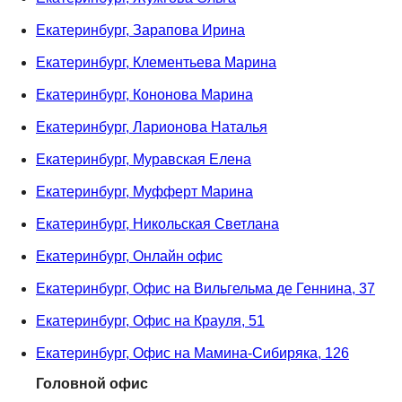
Екатеринбург, Зарапова Ирина
Екатеринбург, Клементьева Марина
Екатеринбург, Кононова Марина
Екатеринбург, Ларионова Наталья
Екатеринбург, Муравская Елена
Екатеринбург, Муфферт Марина
Екатеринбург, Никольская Светлана
Екатеринбург, Онлайн офис
Екатеринбург, Офис на Вильгельма де Геннина, 37
Екатеринбург, Офис на Крауля, 51
Екатеринбург, Офис на Мамина-Сибиряка, 126
Головной офис