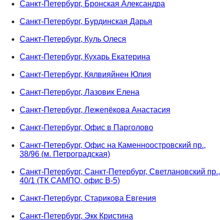
Санкт-Петербург, Бронская Александра
Санкт-Петербург, Бурдинская Дарья
Санкт-Петербург, Куль Олеся
Санкт-Петербург, Кухарь Екатерина
Санкт-Петербург, Кялвияйнен Юлия
Санкт-Петербург, Лазовик Елена
Санкт-Петербург, Лежепёкова Анастасия
Санкт-Петербург, Офис в Парголово
Санкт-Петербург, Офис на Каменноостровский пр.,
38/96 (м. Петроградская)
Санкт-Петербург, Санкт-Петербург, Светлановский пр.,
40/1 (ТК САМПО, офис В-5)
Санкт-Петербург, Старикова Евгения
Санкт-Петербург, Экк Кристина