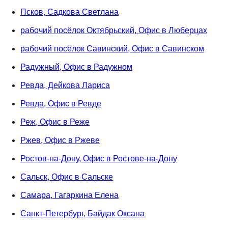
Псков, Садкова Светлана
рабочий посёлок Октябрьский, Офис в Люберцах
рабочий посёлок Савинский, Офис в Савинском
Радужный, Офис в Радужном
Ревда, Дейкова Лариса
Ревда, Офис в Ревде
Реж, Офис в Реже
Ржев, Офис в Ржеве
Ростов-на-Дону, Офис в Ростове-на-Дону
Сальск, Офис в Сальске
Самара, Гагаркина Елена
Санкт-Петербург, Байдак Оксана