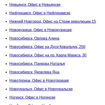
Невьянск, Офис в Невьянске
Нефтекамск, Офис в Нефтекамске
Нижний Новгород, Офис на Страж революции,15
Новокузнецк, Офис в Новокузнецке
Новосибирск, Орлова Алина
Новосибирск, Офис на Дуси Ковальчук, 250
Новосибирск, Офис на пр. Карла Маркса, 30
Новосибирск, Панкова Наталья
Новосибирск, Яковлева Яна
Новотроицк, Офис в Новотроицке
Новоуральск, Офис в Новоуральске
Ногинск, Офис в Ногинске