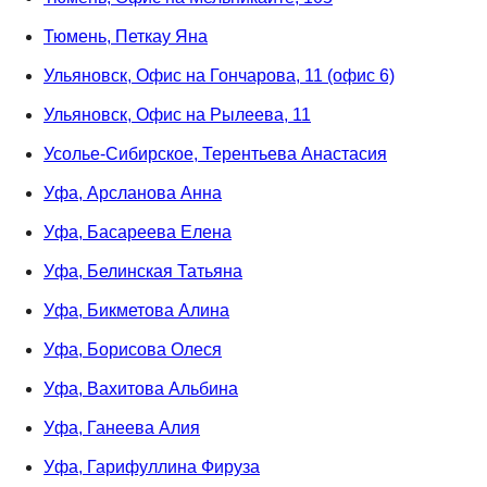
Тюмень, Петкау Яна
Ульяновск, Офис на Гончарова, 11 (офис 6)
Ульяновск, Офис на Рылеева, 11
Усолье-Сибирское, Терентьева Анастасия
Уфа, Арсланова Анна
Уфа, Басареева Елена
Уфа, Белинская Татьяна
Уфа, Бикметова Алина
Уфа, Борисова Олеся
Уфа, Вахитова Альбина
Уфа, Ганеева Алия
Уфа, Гарифуллина Фируза