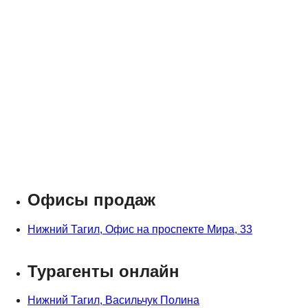
Офисы продаж
Нижний Тагил, Офис на проспекте Мира, 33
Турагенты онлайн
Нижний Тагил, Васильчук Полина