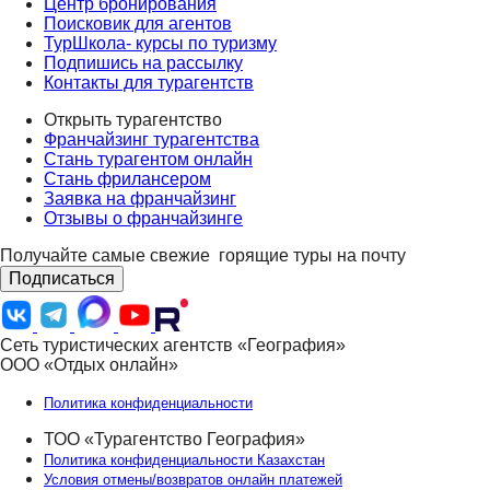
Центр бронирования
Поисковик для агентов
ТурШкола- курсы по туризму
Подпишись на рассылку
Контакты для турагентств
Открыть турагентство
Франчайзинг турагентства
Стань турагентом онлайн
Стань фрилансером
Заявка на франчайзинг
Отзывы о франчайзинге
Получайте самые свежие
горящие туры на почту
Подписаться
Сеть туристических агентств «География»
ООО «Отдых онлайн»
Политика конфиденциальности
ТОО «Турагентство География»
Политика конфиденциальности Казахстан
Условия отмены/возвратов онлайн платежей