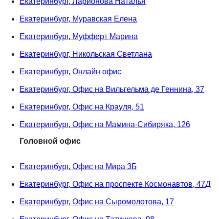
Екатеринбург, Ларионова Наталья
Екатеринбург, Муравская Елена
Екатеринбург, Муфферт Марина
Екатеринбург, Никольская Светлана
Екатеринбург, Онлайн офис
Екатеринбург, Офис на Вильгельма де Геннина, 37
Екатеринбург, Офис на Крауля, 51
Екатеринбург, Офис на Мамина-Сибиряка, 126
Головной офис
Екатеринбург, Офис на Мира 3Б
Екатеринбург, Офис на проспекте Космонавтов, 47Д
Екатеринбург, Офис на Сыромолотова, 17