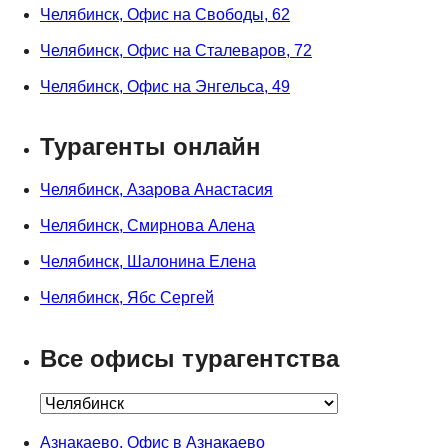
Челябинск, Офис на Свободы, 62
Челябинск, Офис на Сталеваров, 72
Челябинск, Офис на Энгельса, 49
Турагенты онлайн
Челябинск, Азарова Анастасия
Челябинск, Смирнова Алена
Челябинск, Шалонина Елена
Челябинск, Ябс Сергей
Все офисы турагентства
Азнакаево, Офис в Азнакаево