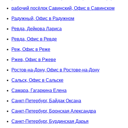
рабочий посёлок Савинский, Офис в Савинском
Радужный, Офис в Радужном
Ревда, Дейкова Лариса
Ревда, Офис в Ревде
Реж, Офис в Реже
Ржев, Офис в Ржеве
Ростов-на-Дону, Офис в Ростове-на-Дону
Сальск, Офис в Сальске
Самара, Гагаркина Елена
Санкт-Петербург, Байдак Оксана
Санкт-Петербург, Бронская Александра
Санкт-Петербург, Бурдинская Дарья