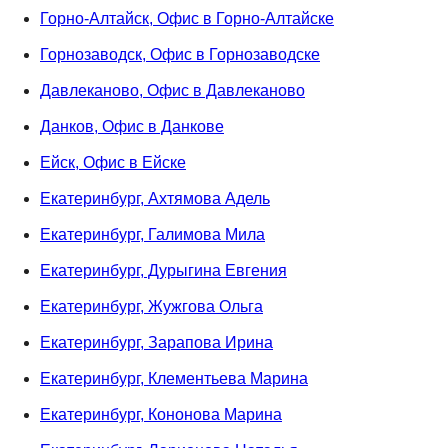
Горно-Алтайск, Офис в Горно-Алтайске
Горнозаводск, Офис в Горнозаводске
Давлеканово, Офис в Давлеканово
Данков, Офис в Данкове
Ейск, Офис в Ейске
Екатеринбург, Ахтямова Адель
Екатеринбург, Галимова Мила
Екатеринбург, Дурыгина Евгения
Екатеринбург, Жужгова Ольга
Екатеринбург, Зарапова Ирина
Екатеринбург, Клементьева Марина
Екатеринбург, Кононова Марина