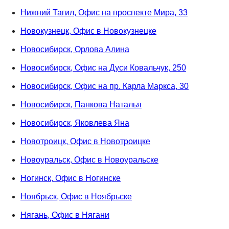
Нижний Тагил, Офис на проспекте Мира, 33
Новокузнецк, Офис в Новокузнецке
Новосибирск, Орлова Алина
Новосибирск, Офис на Дуси Ковальчук, 250
Новосибирск, Офис на пр. Карла Маркса, 30
Новосибирск, Панкова Наталья
Новосибирск, Яковлева Яна
Новотроицк, Офис в Новотроицке
Новоуральск, Офис в Новоуральске
Ногинск, Офис в Ногинске
Ноябрьск, Офис в Ноябрьске
Нягань, Офис в Нягани