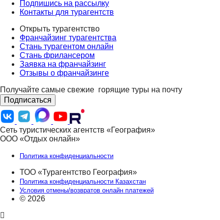
Подпишись на рассылку
Контакты для турагентств
Открыть турагентство
Франчайзинг турагентства
Стань турагентом онлайн
Стань фрилансером
Заявка на франчайзинг
Отзывы о франчайзинге
Получайте самые свежие
горящие туры на почту
Подписаться
Сеть туристических агентств «География»
ООО «Отдых онлайн»
Политика конфиденциальности
ТОО «Турагентство География»
Политика конфиденциальности Казахстан
Условия отмены/возвратов онлайн платежей
© 2026