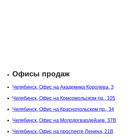
Офисы продаж
Челябинск, Офис на Академика Королева, 3
Челябинск, Офис на Комсомольском пр., 105
Челябинск, Офис на Краснопольском пр., 34
Челябинск, Офис на Молодогвардейцев, 37В
Челябинск, Офис на проспекте Ленина, 21В