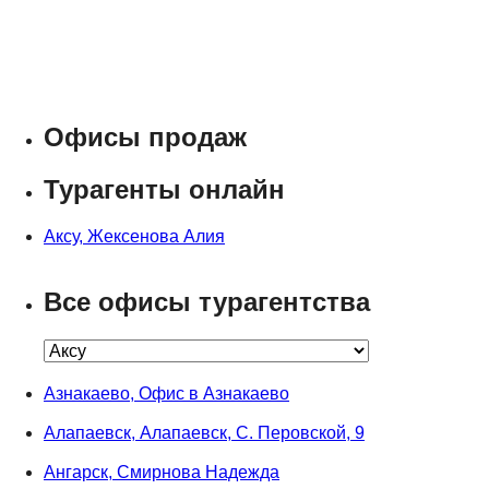
Офисы продаж
Турагенты онлайн
Аксу, Жексенова Алия
Все офисы турагентства
Азнакаево, Офис в Азнакаево
Алапаевск, Алапаевск, С. Перовской, 9
Ангарск, Смирнова Надежда