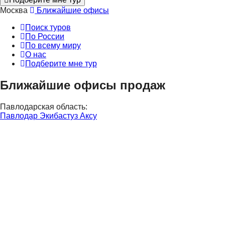
Москва
Ближайшие офисы
Поиск туров
По России
По всему миру
О нас
Подберите мне тур
Ближайшие офисы продаж
Павлодарская область:
Павлодар
Экибастуз
Аксу