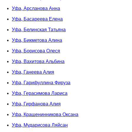
Уфа, Арсланова Анна
Уфа, Басареева Елена
Уфа, Белинская Татьяна
Уфа, Бикметова Алина
Уфа, Борисова Олеся
Уфа, Вахитова Альбина
Уфа, Ганеева Алия
Уфа, Гарифуллина Фируза
Уфа, Герасимова Лариса
Уфа, Гирфанова Алия
Уфа, Крашенинникова Оксана
Уфа, Мударисова Ляйсан