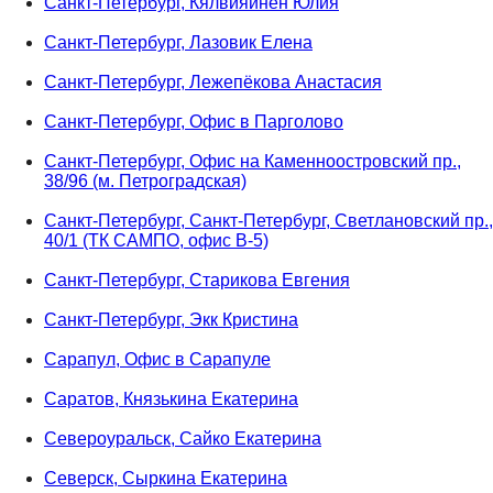
Санкт-Петербург, Кялвияйнен Юлия
Санкт-Петербург, Лазовик Елена
Санкт-Петербург, Лежепёкова Анастасия
Санкт-Петербург, Офис в Парголово
Санкт-Петербург, Офис на Каменноостровский пр.,
38/96 (м. Петроградская)
Санкт-Петербург, Санкт-Петербург, Светлановский пр.,
40/1 (ТК САМПО, офис В-5)
Санкт-Петербург, Старикова Евгения
Санкт-Петербург, Экк Кристина
Сарапул, Офис в Сарапуле
Саратов, Князькина Екатерина
Североуральск, Сайко Екатерина
Северск, Сыркина Екатерина