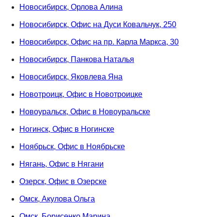
Новосибирск, Орлова Алина
Новосибирск, Офис на Дуси Ковальчук, 250
Новосибирск, Офис на пр. Карла Маркса, 30
Новосибирск, Панкова Наталья
Новосибирск, Яковлева Яна
Новотроицк, Офис в Новотроицке
Новоуральск, Офис в Новоуральске
Ногинск, Офис в Ногинске
Ноябрьск, Офис в Ноябрьске
Нягань, Офис в Нягани
Озерск, Офис в Озерске
Омск, Акулова Ольга
Омск, Борисенко Марина