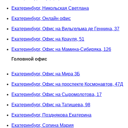
Екатеринбург, Никольская Светлана
Екатеринбург, Онлайн офис
Екатеринбург, Офис на Вильгельма де Геннина, 37
Екатеринбург, Офис на Крауля, 51
Екатеринбург, Офис на Мамина-Сибиряка, 126
Головной офис
Екатеринбург, Офис на Мира 3Б
Екатеринбург, Офис на проспекте Космонавтов, 47Д
Екатеринбург, Офис на Сыромолотова, 17
Екатеринбург, Офис на Татищева, 98
Екатеринбург, Позднякова Екатерина
Екатеринбург, Сопина Мария