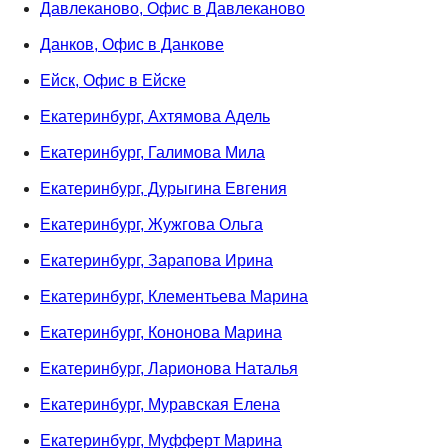
Давлеканово, Офис в Давлеканово
Данков, Офис в Данкове
Ейск, Офис в Ейске
Екатеринбург, Ахтямова Адель
Екатеринбург, Галимова Мила
Екатеринбург, Дурыгина Евгения
Екатеринбург, Жужгова Ольга
Екатеринбург, Зарапова Ирина
Екатеринбург, Клементьева Марина
Екатеринбург, Кононова Марина
Екатеринбург, Ларионова Наталья
Екатеринбург, Муравская Елена
Екатеринбург, Муфферт Марина