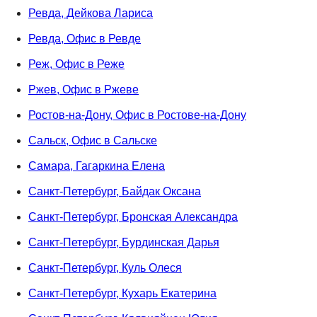
Ревда, Дейкова Лариса
Ревда, Офис в Ревде
Реж, Офис в Реже
Ржев, Офис в Ржеве
Ростов-на-Дону, Офис в Ростове-на-Дону
Сальск, Офис в Сальске
Самара, Гагаркина Елена
Санкт-Петербург, Байдак Оксана
Санкт-Петербург, Бронская Александра
Санкт-Петербург, Бурдинская Дарья
Санкт-Петербург, Куль Олеся
Санкт-Петербург, Кухарь Екатерина