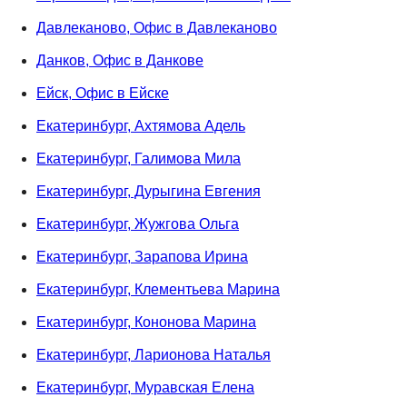
Давлеканово, Офис в Давлеканово
Данков, Офис в Данкове
Ейск, Офис в Ейске
Екатеринбург, Ахтямова Адель
Екатеринбург, Галимова Мила
Екатеринбург, Дурыгина Евгения
Екатеринбург, Жужгова Ольга
Екатеринбург, Зарапова Ирина
Екатеринбург, Клементьева Марина
Екатеринбург, Кононова Марина
Екатеринбург, Ларионова Наталья
Екатеринбург, Муравская Елена