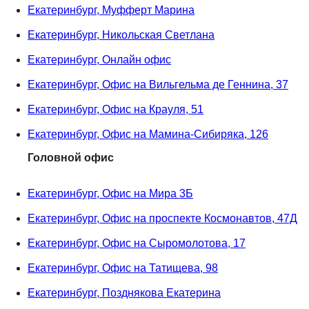
Екатеринбург, Муфферт Марина
Екатеринбург, Никольская Светлана
Екатеринбург, Онлайн офис
Екатеринбург, Офис на Вильгельма де Геннина, 37
Екатеринбург, Офис на Крауля, 51
Екатеринбург, Офис на Мамина-Сибиряка, 126
Головной офис
Екатеринбург, Офис на Мира 3Б
Екатеринбург, Офис на проспекте Космонавтов, 47Д
Екатеринбург, Офис на Сыромолотова, 17
Екатеринбург, Офис на Татищева, 98
Екатеринбург, Позднякова Екатерина