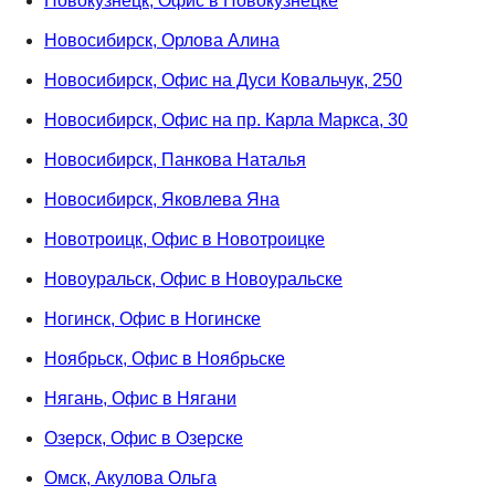
Новокузнецк, Офис в Новокузнецке
Новосибирск, Орлова Алина
Новосибирск, Офис на Дуси Ковальчук, 250
Новосибирск, Офис на пр. Карла Маркса, 30
Новосибирск, Панкова Наталья
Новосибирск, Яковлева Яна
Новотроицк, Офис в Новотроицке
Новоуральск, Офис в Новоуральске
Ногинск, Офис в Ногинске
Ноябрьск, Офис в Ноябрьске
Нягань, Офис в Нягани
Озерск, Офис в Озерске
Омск, Акулова Ольга