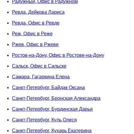
Радужный, Офис в Радужном
Ревда, Дейкова Лариса
Ревда, Офис в Ревде
Реж, Офис в Реже
Ржев, Офис в Ржеве
Ростов-на-Дону, Офис в Ростове-на-Дону
Сальск, Офис в Сальске
Самара, Гагаркина Елена
Санкт-Петербург, Байдак Оксана
Санкт-Петербург, Бронская Александра
Санкт-Петербург, Бурдинская Дарья
Санкт-Петербург, Куль Олеся
Санкт-Петербург, Кухарь Екатерина