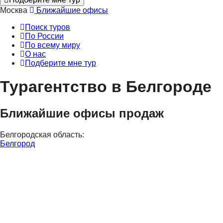
Москва
Ближайшие офисы
Поиск туров
По России
По всему миру
О нас
Подберите мне тур
Турагентство в Белгороде
Ближайшие офисы продаж
Белгородская область:
Белгород