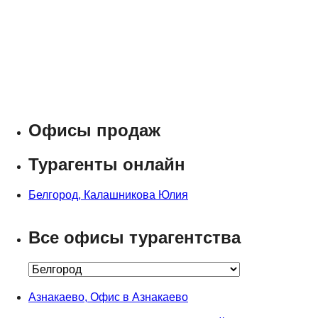
Офисы продаж
Турагенты онлайн
Белгород, Калашникова Юлия
Все офисы турагентства
Азнакаево, Офис в Азнакаево