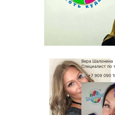
Вера Шалонина
Специалист по 
+7 909 090 1