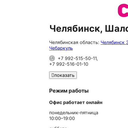
Челябинск, Шал
Челябинская область:
Челябинск
Чебаркуль
+7 992-515-50-11,
+7 992-516-01-10
показать
Режим работы
Офис работает онлайн
понедельник-пятница
10:00–19:00