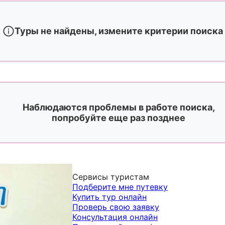
Туры не найдены, измените критерии поиска
Наблюдаются проблемы в работе поиска,
попробуйте еще раз позднее
Сервисы туристам
Подберите мне путевку
Купить тур онлайн
Проверь свою заявку
Консультация онлайн