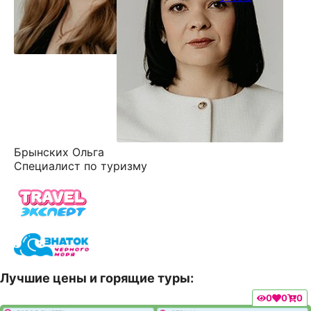
Брынских Ольга
Специалист по туризму
Лучшие цены и горящие туры:
0
0
0