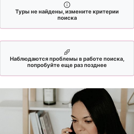
Туры не найдены, измените критерии
поиска
Наблюдаются проблемы в работе поиска,
попробуйте еще раз позднее