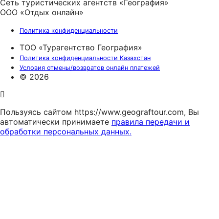
Сеть туристических агентств «География»
ООО «Отдых онлайн»
Политика конфиденциальности
ТОО «Турагентство География»
Политика конфиденциальности Казахстан
Условия отмены/возвратов онлайн платежей
© 2026
Пользуясь сайтом https://www.geograftour.com, Вы
автоматически принимаете
правила передачи и
обработки персональных данных.