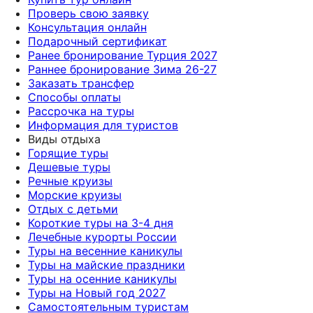
Проверь свою заявку
Консультация онлайн
Подарочный сертификат
Ранее бронирование Турция 2027
Раннее бронирование Зима 26-27
Заказать трансфер
Способы оплаты
Рассрочка на туры
Информация для туристов
Виды отдыха
Горящие туры
Дешевые туры
Речные круизы
Морские круизы
Отдых с детьми
Короткие туры на 3-4 дня
Лечебные курорты России
Туры на весенние каникулы
Туры на майские праздники
Туры на осенние каникулы
Туры на Новый год 2027
Самостоятельным туристам