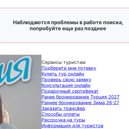
Наблюдаются проблемы в работе поиска,
попробуйте еще раз позднее
Сервисы туристам
Подберите мне путевку
Купить тур онлайн
Проверь свою заявку
Консультация онлайн
Подарочный сертификат
Ранее бронирование Турция 2027
Раннее бронирование Зима 26-27
Заказать трансфер
Способы оплаты
Рассрочка на туры
Информация для туристов