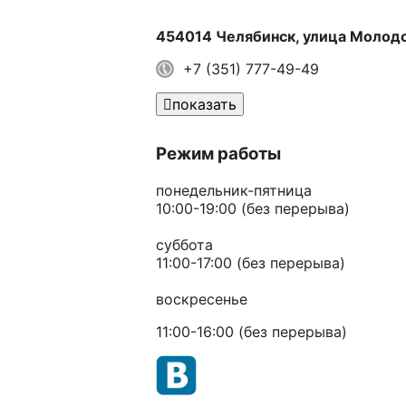
454014 Челябинск, улица Молод
+7 (351) 777-49-49
показать
Режим работы
понедельник-пятница
10:00-19:00
(без перерыва)
суббота
11:00-17:00
(без перерыва)
воскресенье
11:00-16:00
(без перерыва)