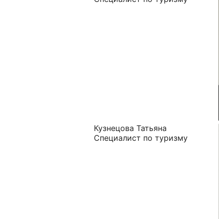
Кузнецова Татьяна
Специалист по туризму