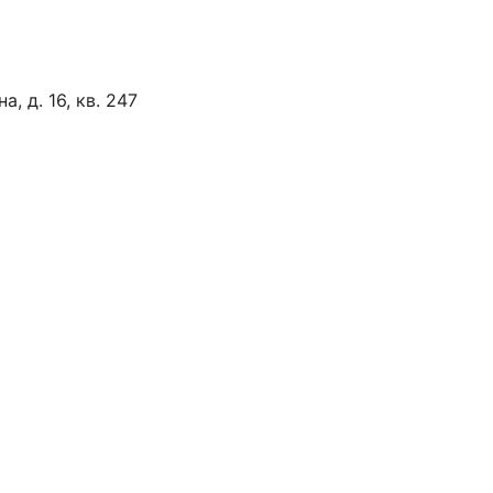
, д. 16, кв. 247