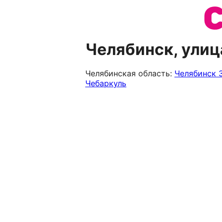
Челябинск, ули
Челябинская область:
Челябинск
Чебаркуль