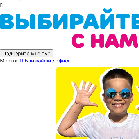
Подберите мне тур
Москва
Ближайшие офисы