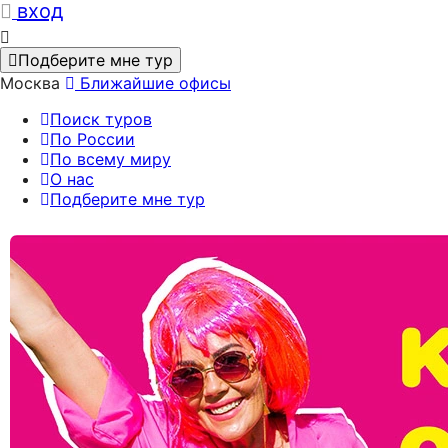
вход
Подберите мне тур
Москва
Ближайшие офисы
Поиск туров
По России
По всему миру
О нас
Подберите мне тур