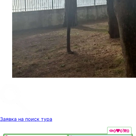
Заявка на поиск тура
0
0
0