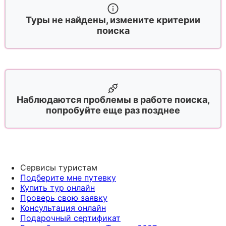
Туры не найдены, измените критерии
поиска
Наблюдаются проблемы в работе поиска,
попробуйте еще раз позднее
Сервисы туристам
Подберите мне путевку
Купить тур онлайн
Проверь свою заявку
Консультация онлайн
Подарочный сертификат