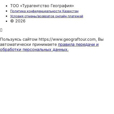
ТОО «Турагентство География»
Политика конфиденциальности Казахстан
Условия отмены/возвратов онлайн платежей
© 2026
Пользуясь сайтом https://www.geograftour.com, Вы
автоматически принимаете
правила передачи и
обработки персональных данных.