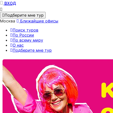
вход
Подберите мне тур
Москва
Ближайшие офисы
Поиск туров
По России
По всему миру
О нас
Подберите мне тур