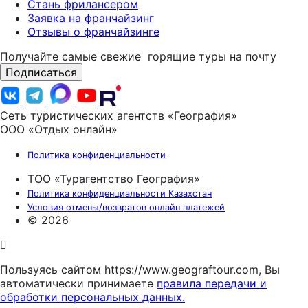
Стань фрилансером
Заявка на франчайзинг
Отзывы о франчайзинге
Получайте самые свежие
горящие туры на почту
Подписаться
Сеть туристических агентств «География»
ООО «Отдых онлайн»
Политика конфиденциальности
ТОО «Турагентство География»
Политика конфиденциальности Казахстан
Условия отмены/возвратов онлайн платежей
© 2026
Пользуясь сайтом https://www.geograftour.com, Вы
автоматически принимаете
правила передачи и
обработки персональных данных.