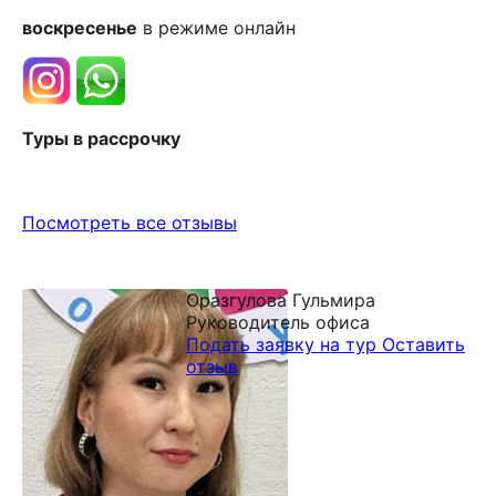
воскресенье
в режиме онлайн
Туры в рассрочку
Посмотреть все отзывы
Оразгулова Гульмира
Руководитель офиса
Подать заявку на тур
Оставить
отзыв