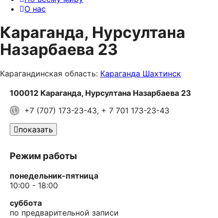
О нас
Караганда, Нурсултана
Назарбаева 23
Карагандинская область:
Караганда
Шахтинск
100012 Караганда, Нурсултана Назарбаева 23
+7 (707) 173-23-43, + 7 701 173-23-43
показать
Режим работы
понедельник-пятница
10:00 - 18:00
суббота
по предварительной записи