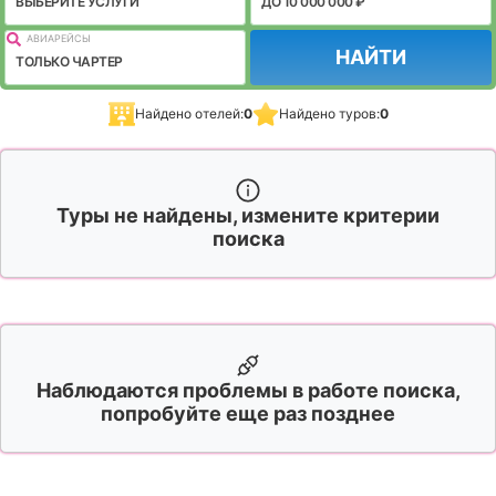
ВЫБЕРИТЕ УСЛУГИ
ДО 10 000 000 ₽
АВИАРЕЙСЫ
НАЙТИ
ТОЛЬКО ЧАРТЕР
Найдено отелей:
0
Найдено туров:
0
Туры не найдены, измените критерии
поиска
Наблюдаются проблемы в работе поиска,
попробуйте еще раз позднее