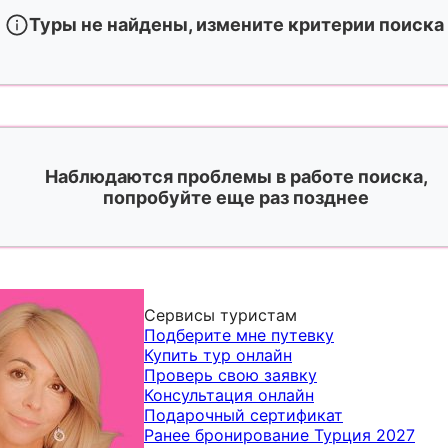
Туры не найдены, измените критерии поиска
Наблюдаются проблемы в работе поиска,
попробуйте еще раз позднее
Сервисы туристам
Подберите мне путевку
Купить тур онлайн
Проверь свою заявку
Консультация онлайн
Подарочный сертификат
Ранее бронирование Турция 2027