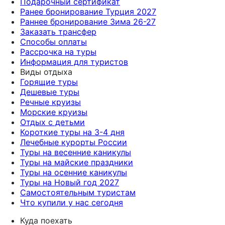
Подарочный сертификат
Ранее бронирование Турция 2027
Раннее бронирование Зима 26-27
Заказать трансфер
Способы оплаты
Рассрочка на туры
Информация для туристов
Виды отдыха
Горящие туры
Дешевые туры
Речные круизы
Морские круизы
Отдых с детьми
Короткие туры на 3-4 дня
Лечебные курорты России
Туры на весенние каникулы
Туры на майские праздники
Туры на осенние каникулы
Туры на Новый год 2027
Самостоятельным туристам
Что купили у нас сегодня
Куда поехать