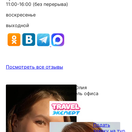
11:00-16:00 (без перерыва)
воскресенье
выходной
Посмотреть все отзывы
Комарова Юлия
Руководитель офиса
Подать
заявку на тур