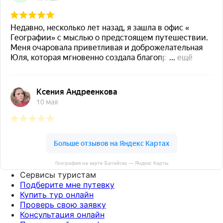
География на карте Батайска — Яндекс Карты
Сервисы туристам
Подберите мне путевку
Купить тур онлайн
Проверь свою заявку
Консультация онлайн