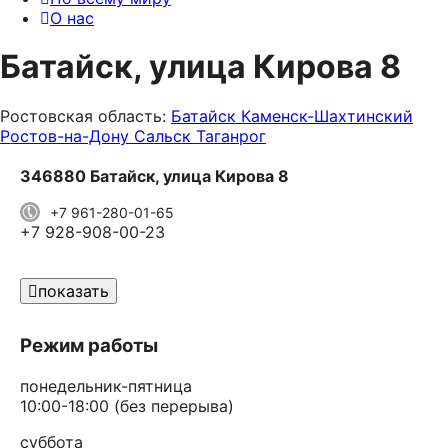
О нас
Батайск, улица Кирова 8
Ростовская область:
Батайск
Каменск-Шахтинский
Ростов-на-Дону
Сальск
Таганрог
346880 Батайск, улица Кирова 8
+7 961-280-01-65
+7 928-908-00-23
показать
Режим работы
понедельник-пятница
10:00-18:00 (без перерыва)
суббота