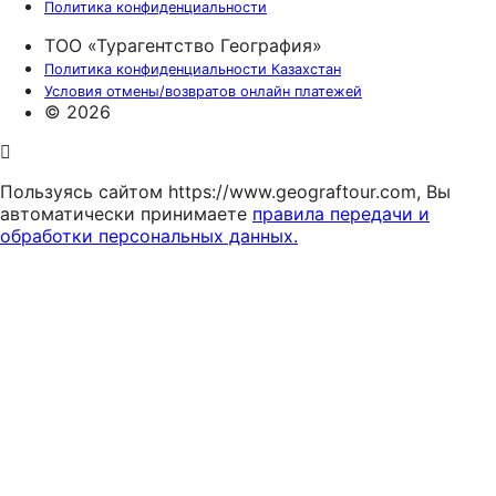
Политика конфиденциальности
ТОО «Турагентство География»
Политика конфиденциальности Казахстан
Условия отмены/возвратов онлайн платежей
© 2026
Пользуясь сайтом https://www.geograftour.com, Вы
автоматически принимаете
правила передачи и
обработки персональных данных.