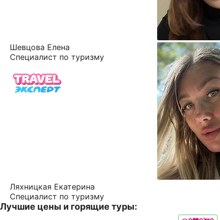
Шевцова Елена
Специалист по туризму
Ляхницкая Екатерина
Специалист по туризму
Лучшие цены и горящие туры: