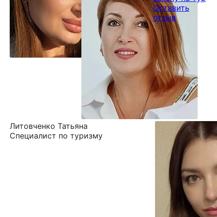
Оставить
отзыв
Литовченко Татьяна
Специалист по туризму