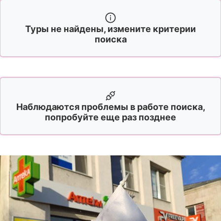
Туры не найдены, измените критерии
поиска
Наблюдаются проблемы в работе поиска,
попробуйте еще раз позднее