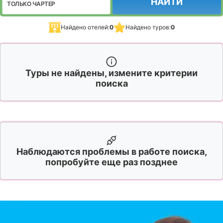
НАЙТИ
ТОЛЬКО ЧАРТЕР
Найдено отелей:
0
Найдено туров:
0
Туры не найдены, измените критерии
поиска
Наблюдаются проблемы в работе поиска,
попробуйте еще раз позднее