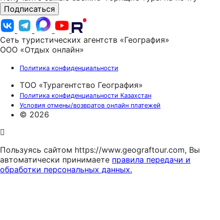
Подписаться
Сеть туристических агентств «География»
ООО «Отдых онлайн»
Политика конфиденциальности
ТОО «Турагентство География»
Политика конфиденциальности Казахстан
Условия отмены/возвратов онлайн платежей
© 2026
Пользуясь сайтом https://www.geograftour.com, Вы
автоматически принимаете
правила передачи и
обработки персональных данных.