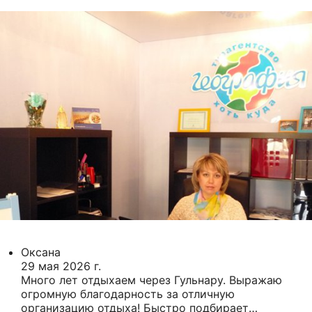
Оксана
29 мая 2026 г.
Много лет отдыхаем через Гульнару. Выражаю
огромную благодарность за отличную
организацию отдыха! Быстро подбирает