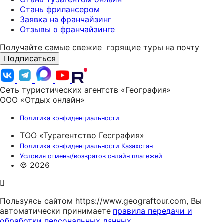
Стань фрилансером
Заявка на франчайзинг
Отзывы о франчайзинге
Получайте самые свежие
горящие туры на почту
Подписаться
Сеть туристических агентств «География»
ООО «Отдых онлайн»
Политика конфиденциальности
ТОО «Турагентство География»
Политика конфиденциальности Казахстан
Условия отмены/возвратов онлайн платежей
© 2026
Пользуясь сайтом https://www.geograftour.com, Вы
автоматически принимаете
правила передачи и
обработки персональных данных.