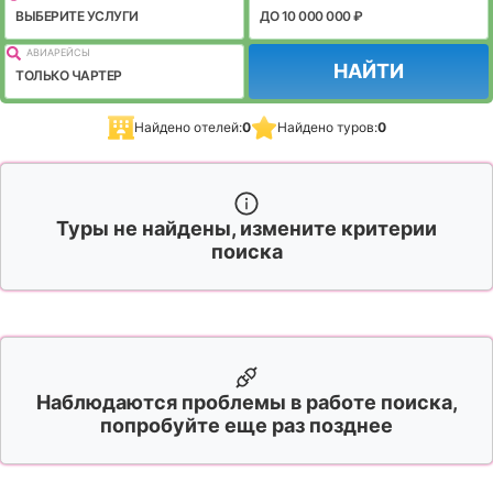
ВЫБЕРИТЕ УСЛУГИ
ДО 10 000 000 ₽
АВИАРЕЙСЫ
НАЙТИ
ТОЛЬКО ЧАРТЕР
Найдено отелей:
0
Найдено туров:
0
Туры не найдены, измените критерии
поиска
Наблюдаются проблемы в работе поиска,
попробуйте еще раз позднее