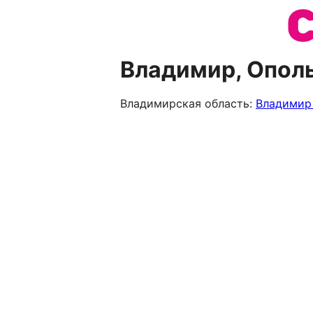
Владимир, Ополь
Владимирская область:
Владими