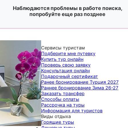
Наблюдаются проблемы в работе поиска,
попробуйте еще раз позднее
Сервисы туристам
Подберите мне путевку
Купить тур онлайн
Проверь свою заявку
Консультация онлайн
Подарочный сертификат
Ранее бронирование Турция 2027
Раннее бронирование Зима 26-27
Заказать трансфер
Способы оплаты
Рассрочка на туры
Информация для туристов
Виды отдыха
Горящие туры
Дешевые туры