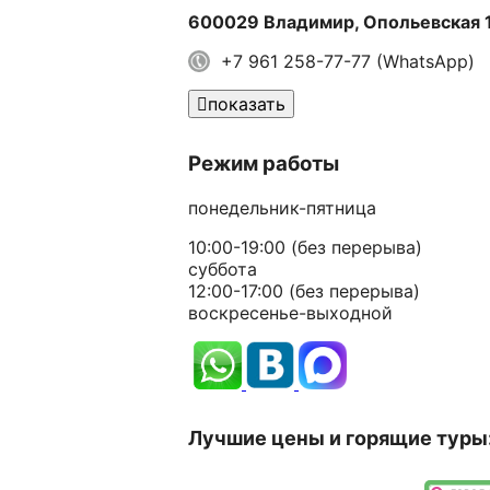
600029 Владимир, Опольевская 
+7 961 258-77-77 (WhatsApp)
показать
Режим работы
понедельник-пятница
10:00-19:00 (без перерыва)
суббота
12:00-17:00 (без перерыва)
воскресенье-выходной
Лучшие цены и горящие туры