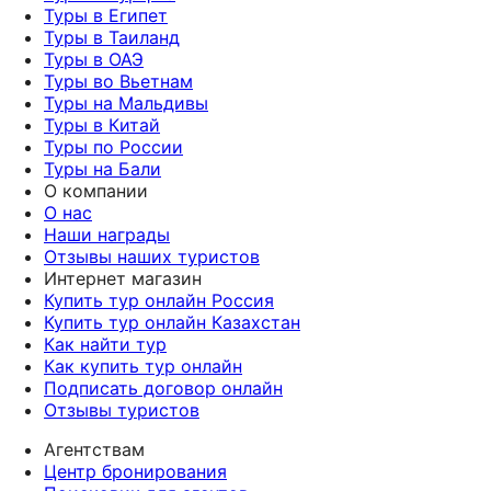
Туры в Египет
Туры в Таиланд
Туры в ОАЭ
Туры во Вьетнам
Туры на Мальдивы
Туры в Китай
Туры по России
Туры на Бали
О компании
О нас
Наши награды
Отзывы наших туристов
Интернет магазин
Купить тур онлайн Россия
Купить тур онлайн Казахстан
Как найти тур
Как купить тур онлайн
Подписать договор онлайн
Отзывы туристов
Агентствам
Центр бронирования