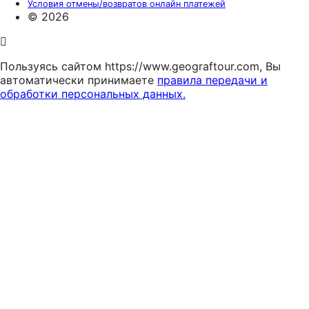
Условия отмены/возвратов онлайн платежей
© 2026
Пользуясь сайтом https://www.geograftour.com, Вы
автоматически принимаете
правила передачи и
обработки персональных данных.