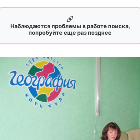
Наблюдаются проблемы в работе поиска,
попробуйте еще раз позднее