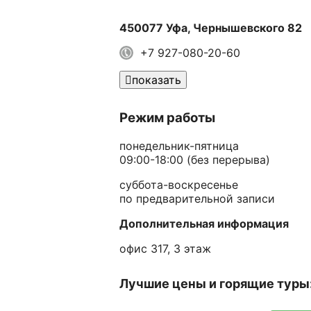
450077 Уфа, Чернышевского 82
+7
927-080-20-60
показать
Режим работы
понедельник-пятница
09:00-18:00 (без перерыва)
суббота-воскресенье
по предварительной записи
Дополнительная информация
офис 317, 3 этаж
Лучшие цены и горящие туры