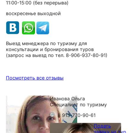
11:00-15:00 (без перерыва)
воскресенье выходной
Выезд менеджера по туризму для
консультации и бронирования туров
(запрос на выезд по тел. 8-906-937-80-91)
Посмотреть все отзывы
Иванова Ольга
Специалист по туризму
8 913-770-90-61
Подать
заявку на тур