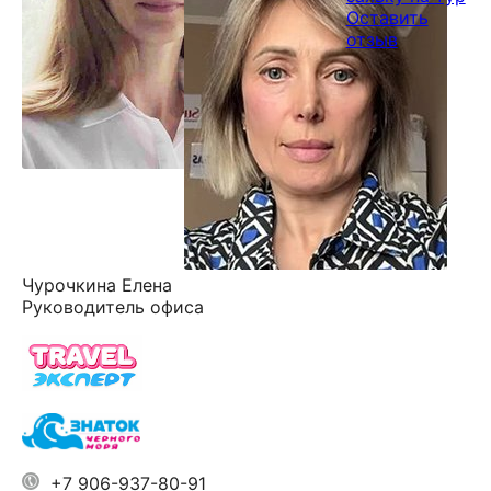
Оставить
отзыв
Чурочкина Елена
Руководитель офиса
+7 906-937-80-91