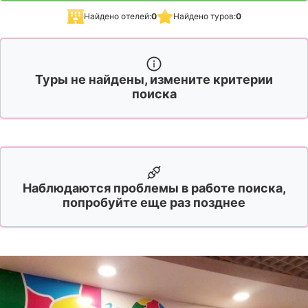
Найдено отелей:
0
Найдено туров:
0
Туры не найдены, измените критерии
поиска
Наблюдаются проблемы в работе поиска,
попробуйте еще раз позднее