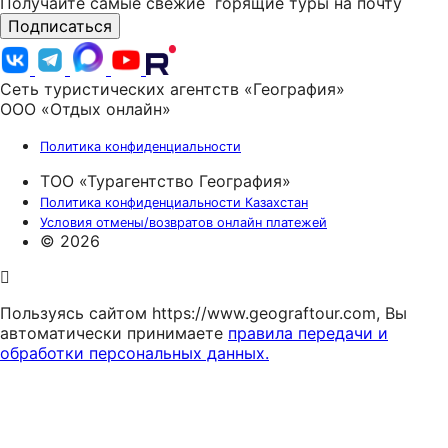
Получайте самые свежие
горящие туры на почту
Подписаться
Сеть туристических агентств «География»
ООО «Отдых онлайн»
Политика конфиденциальности
ТОО «Турагентство География»
Политика конфиденциальности Казахстан
Условия отмены/возвратов онлайн платежей
© 2026
Пользуясь сайтом https://www.geograftour.com, Вы
автоматически принимаете
правила передачи и
обработки персональных данных.