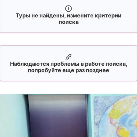
Туры не найдены, измените критерии
поиска
Наблюдаются проблемы в работе поиска,
попробуйте еще раз позднее