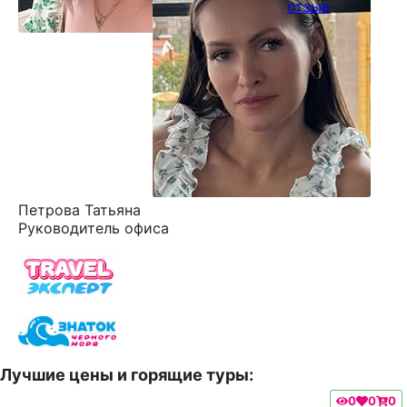
отзыв
Петрова Татьяна
Руководитель офиса
Лучшие цены и горящие туры:
0
0
0