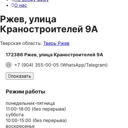
О нас
Ржев, улица
Краностроителей 9А
Тверская область:
Тверь
Ржев
172386 Ржев, улица Краностроителей 9А
+7 (904) 355-00-05 (WhatsApp/Telegram)
показать
Режим работы
понедельник-пятница
11:00-18:00 (без перерыва)
суббота
10:00-15:00 (без перерыва)
воскресенье