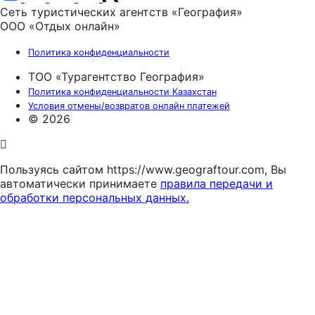
Сеть туристических агентств «География»
ООО «Отдых онлайн»
Политика конфиденциальности
ТОО «Турагентство География»
Политика конфиденциальности Казахстан
Условия отмены/возвратов онлайн платежей
© 2026
Пользуясь сайтом https://www.geograftour.com, Вы
автоматически принимаете
правила передачи и
обработки персональных данных.