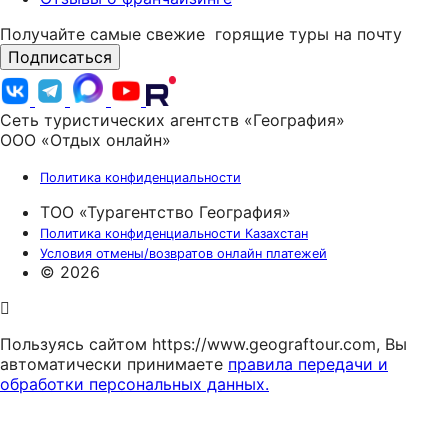
Получайте самые свежие
горящие туры на почту
Подписаться
Сеть туристических агентств «География»
ООО «Отдых онлайн»
Политика конфиденциальности
ТОО «Турагентство География»
Политика конфиденциальности Казахстан
Условия отмены/возвратов онлайн платежей
© 2026
Пользуясь сайтом https://www.geograftour.com, Вы
автоматически принимаете
правила передачи и
обработки персональных данных.