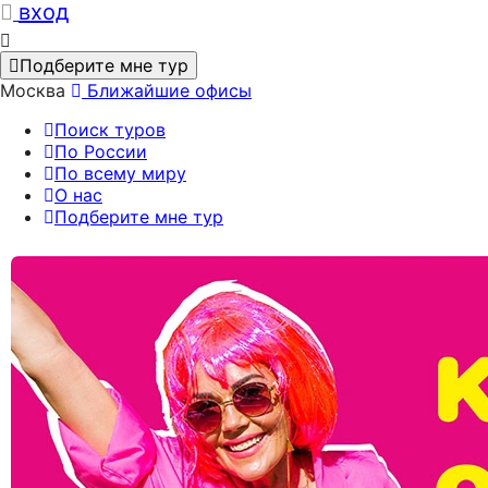
вход
Подберите мне тур
Москва
Ближайшие офисы
Поиск туров
По России
По всему миру
О нас
Подберите мне тур