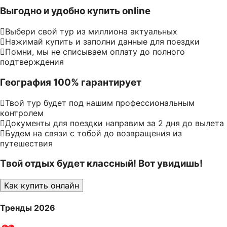
Выгодно и удобно купить online
Выбери свой тур из миллиона актуальных
Нажимай купить и заполни данные для поездки
Помни, мы не списываем оплату до полного
подтверждения
География 100% гарантирует
Твой тур будет под нашим профессиональным
контролем
Документы для поездки направим за 2 дня до вылета
Будем на связи с тобой до возвращения из
путешествия
Твой отдых будет классный! Вот увидишь!
Как купить онлайн
Тренды 2026