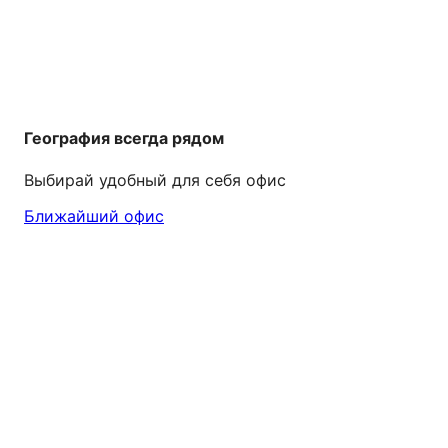
География всегда рядом
Выбирай удобный для себя офис
Ближайший офис