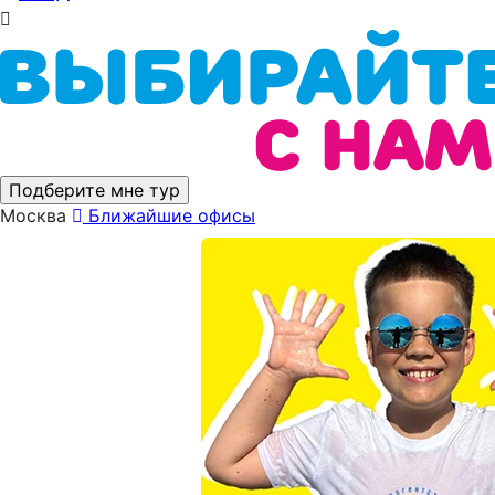
Подберите мне тур
Москва
Ближайшие офисы