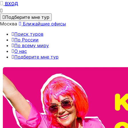
вход
Подберите мне тур
Москва
Ближайшие офисы
Поиск туров
По России
По всему миру
О нас
Подберите мне тур