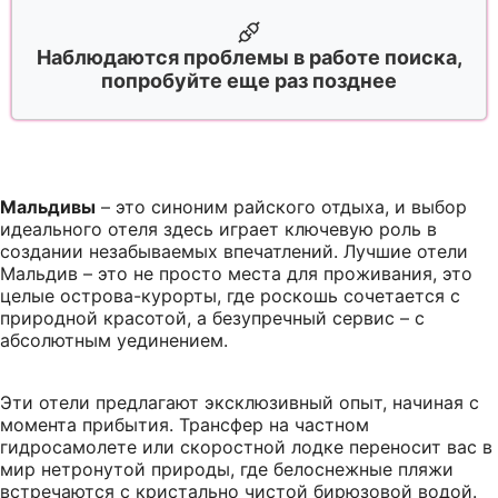
Наблюдаются проблемы в работе поиска,
попробуйте еще раз позднее
Мальдивы
– это синоним райского отдыха, и выбор
идеального отеля здесь играет ключевую роль в
создании незабываемых впечатлений. Лучшие отели
Мальдив – это не просто места для проживания, это
целые острова-курорты, где роскошь сочетается с
природной красотой, а безупречный сервис – с
абсолютным уединением.
Эти отели предлагают эксклюзивный опыт, начиная с
момента прибытия. Трансфер на частном
гидросамолете или скоростной лодке переносит вас в
мир нетронутой природы, где белоснежные пляжи
встречаются с кристально чистой бирюзовой водой.