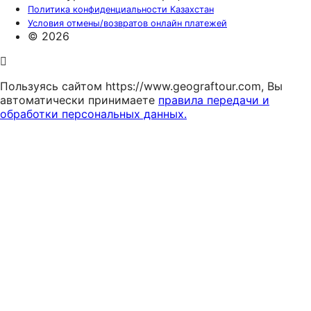
Политика конфиденциальности Казахстан
Условия отмены/возвратов онлайн платежей
© 2026
Пользуясь сайтом https://www.geograftour.com, Вы
автоматически принимаете
правила передачи и
обработки персональных данных.