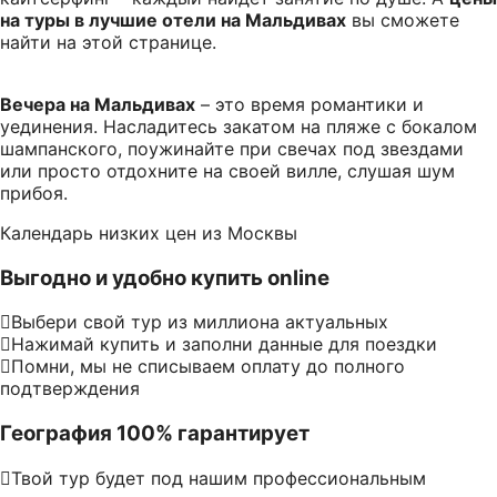
на туры в лучшие отели на Мальдивах
вы сможете
найти на этой странице.
Вечера на Мальдивах
– это время романтики и
уединения. Насладитесь закатом на пляже с бокалом
шампанского, поужинайте при свечах под звездами
или просто отдохните на своей вилле, слушая шум
прибоя.
Календарь низких цен из Москвы
Выгодно и удобно купить online
Выбери свой тур из миллиона актуальных
Нажимай купить и заполни данные для поездки
Помни, мы не списываем оплату до полного
подтверждения
География 100% гарантирует
Твой тур будет под нашим профессиональным