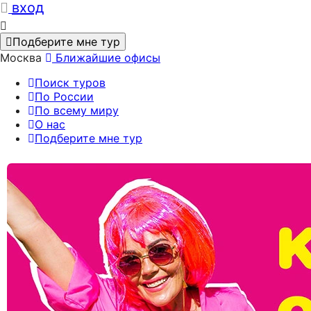
вход
Подберите мне тур
Москва
Ближайшие офисы
Поиск туров
По России
По всему миру
О нас
Подберите мне тур