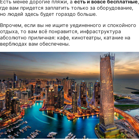
Есть менее дорогие пляжи, а
есть и вовсе бесплатные
,
где вам придется заплатить только за оборудование,
но людей здесь будет гораздо больше.
Впрочем, если вы не ищите уединенного и спокойного
отдыха, то вам всё понравится, инфраструктура
абсолютно приличная: кафе, кинотеатры, катание на
верблюдах вам обеспечены.