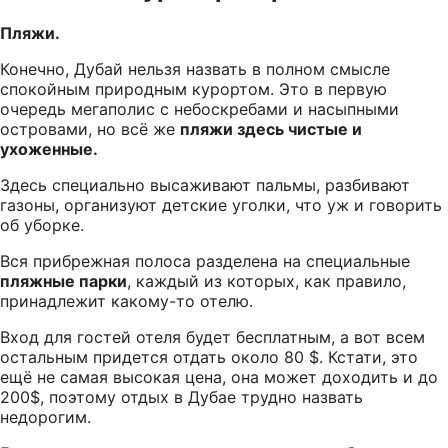
Пляжи.
Конечно, Дубай нельзя назвать в полном смысле
спокойным природным курортом. Это в первую
очередь мегаполис с небоскребами и насыпными
островами, но всё же
пляжи здесь чистые и
ухоженные.
Здесь специально высаживают пальмы, разбивают
газоны, организуют детские уголки, что уж и говорить
об уборке.
Вся прибрежная полоса разделена на специальные
пляжные парки
, каждый из которых, как правило,
принадлежит какому-то отелю.
Вход для гостей отеля будет бесплатным, а вот всем
остальным придется отдать около 80 $. Кстати, это
ещё не самая высокая цена, она может доходить и до
200$, поэтому отдых в Дубае трудно назвать
недорогим.