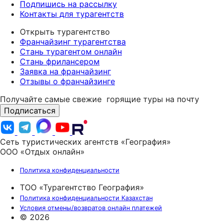
Подпишись на рассылку
Контакты для турагентств
Открыть турагентство
Франчайзинг турагентства
Стань турагентом онлайн
Стань фрилансером
Заявка на франчайзинг
Отзывы о франчайзинге
Получайте самые свежие
горящие туры на почту
Подписаться
Сеть туристических агентств «География»
ООО «Отдых онлайн»
Политика конфиденциальности
ТОО «Турагентство География»
Политика конфиденциальности Казахстан
Условия отмены/возвратов онлайн платежей
© 2026