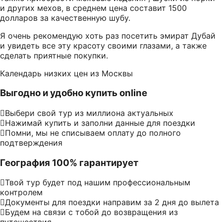
и других мехов, в среднем цена составит 1500
долларов за качественную шубу.
Я очень рекомендую хоть раз посетить эмират Дубай
и увидеть все эту красоту своими глазами, а также
сделать приятные покупки.
Календарь низких цен из Москвы
Выгодно и удобно купить online
Выбери свой тур из миллиона актуальных
Нажимай купить и заполни данные для поездки
Помни, мы не списываем оплату до полного
подтверждения
География 100% гарантирует
Твой тур будет под нашим профессиональным
контролем
Документы для поездки направим за 2 дня до вылета
Будем на связи с тобой до возвращения из