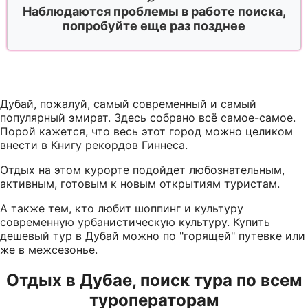
Наблюдаются проблемы в работе поиска,
попробуйте еще раз позднее
Дубай, пожалуй, самый современный и самый
популярный эмират. Здесь собрано всё самое-самое.
Порой кажется, что весь этот город можно целиком
внести в Книгу рекордов Гиннеса.
Отдых на этом курорте подойдет любознательным,
активным, готовым к новым открытиям туристам.
А также тем, кто любит шоппинг и культуру
современную урбанистическую культуру. Купить
дешевый тур в Дубай можно по "горящей" путевке или
же в межсезонье.
Отдых в Дубае, поиск тура по всем
туроператорам