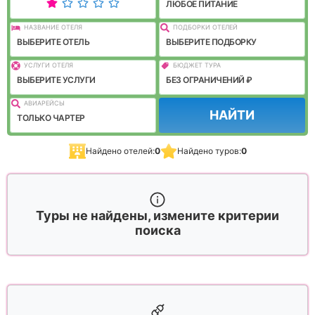
ЛЮБОЕ ПИТАНИЕ
НАЗВАНИЕ ОТЕЛЯ
ПОДБОРКИ ОТЕЛЕЙ
ВЫБЕРИТЕ ОТЕЛЬ
ВЫБЕРИТЕ ПОДБОРКУ
УСЛУГИ ОТЕЛЯ
БЮДЖЕТ ТУРА
ВЫБЕРИТЕ УСЛУГИ
БЕЗ ОГРАНИЧЕНИЙ ₽
АВИАРЕЙСЫ
НАЙТИ
ТОЛЬКО ЧАРТЕР
Найдено отелей:
0
Найдено туров:
0
Туры не найдены, измените критерии
поиска