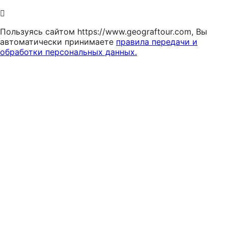
Пользуясь сайтом https://www.geograftour.com, Вы
автоматически принимаете
правила передачи и
обработки персональных данных.