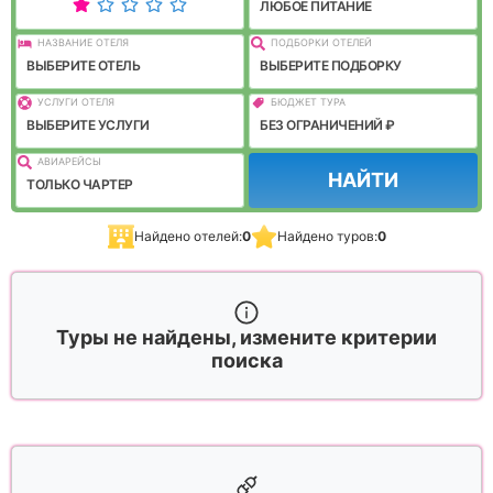
ЛЮБОЕ ПИТАНИЕ
НАЗВАНИЕ ОТЕЛЯ
ПОДБОРКИ ОТЕЛЕЙ
ВЫБЕРИТЕ ОТЕЛЬ
ВЫБЕРИТЕ ПОДБОРКУ
УСЛУГИ ОТЕЛЯ
БЮДЖЕТ ТУРА
ВЫБЕРИТЕ УСЛУГИ
БЕЗ ОГРАНИЧЕНИЙ ₽
АВИАРЕЙСЫ
НАЙТИ
ТОЛЬКО ЧАРТЕР
Найдено отелей:
0
Найдено туров:
0
Туры не найдены, измените критерии
поиска