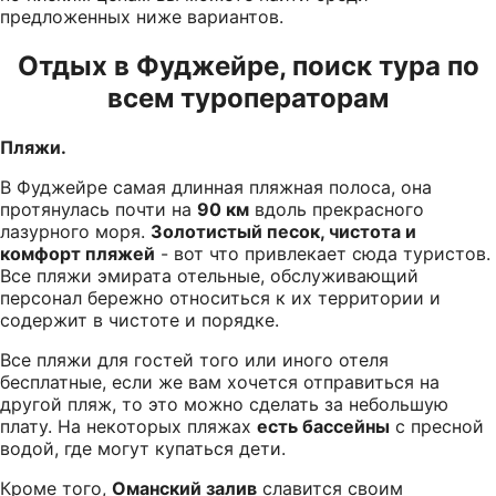
предложенных ниже вариантов.
Отдых в Фуджейре, поиск тура по
всем туроператорам
Пляжи.
В Фуджейре самая длинная пляжная полоса, она
протянулась почти на
90 км
вдоль прекрасного
лазурного моря.
Золотистый песок, чистота и
комфорт пляжей
- вот что привлекает сюда туристов.
Все пляжи эмирата отельные, обслуживающий
персонал бережно относиться к их территории и
содержит в чистоте и порядке.
Все пляжи для гостей того или иного отеля
бесплатные, если же вам хочется отправиться на
другой пляж, то это можно сделать за небольшую
плату. На некоторых пляжах
есть бассейны
с пресной
водой, где могут купаться дети.
Кроме того,
Оманский залив
славится своим