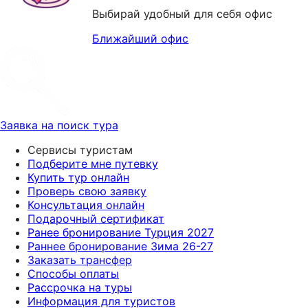
Выбирай удобный для себя офис
Ближайший офис
Заявка на поиск тура
Сервисы туристам
Подберите мне путевку
Купить тур онлайн
Проверь свою заявку
Консультация онлайн
Подарочный сертификат
Ранее бронирование Турция 2027
Раннее бронирование Зима 26-27
Заказать трансфер
Способы оплаты
Рассрочка на туры
Информация для туристов