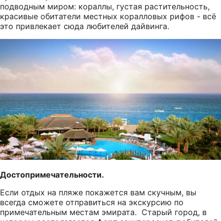
подводным миром: кораллы, густая растительность,
красивые обитатели местных коралловых рифов - всё
это привлекает сюда любителей дайвинга.
Достопримечательности.
Если отдых на пляже покажется вам скучным, вы
всегда сможете отправиться на экскурсию по
примечательным местам эмирата. Старый город, в