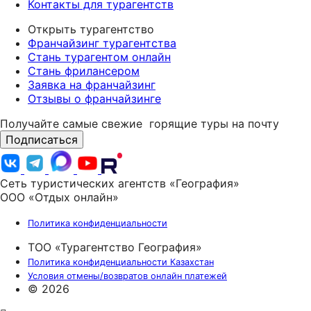
Контакты для турагентств
Открыть турагентство
Франчайзинг турагентства
Стань турагентом онлайн
Стань фрилансером
Заявка на франчайзинг
Отзывы о франчайзинге
Получайте самые свежие
горящие туры на почту
Подписаться
Сеть туристических агентств «География»
ООО «Отдых онлайн»
Политика конфиденциальности
ТОО «Турагентство География»
Политика конфиденциальности Казахстан
Условия отмены/возвратов онлайн платежей
© 2026