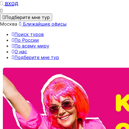
вход
Подберите мне тур
Москва
Ближайшие офисы
Поиск туров
По России
По всему миру
О нас
Подберите мне тур