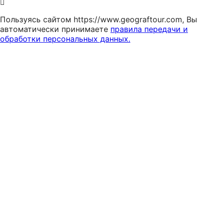
Пользуясь сайтом https://www.geograftour.com, Вы
автоматически принимаете
правила передачи и
обработки персональных данных.