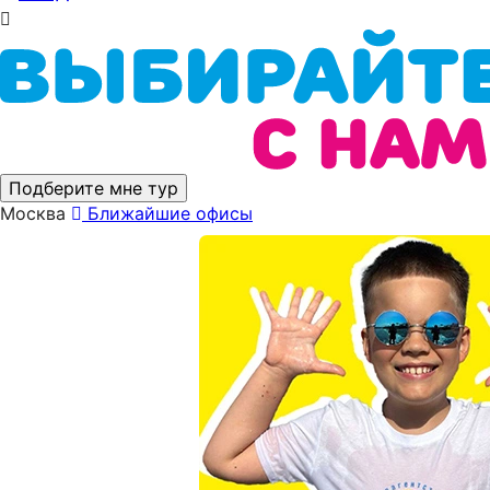
Подберите мне тур
Москва
Ближайшие офисы