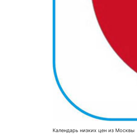
Календарь низких цен из Москвы