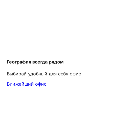
География всегда рядом
Выбирай удобный для себя офис
Ближайший офис