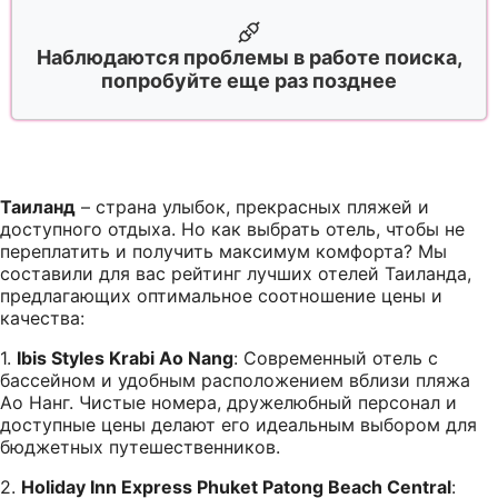
Наблюдаются проблемы в работе поиска,
попробуйте еще раз позднее
Таиланд
– страна улыбок, прекрасных пляжей и
доступного отдыха. Но как выбрать отель, чтобы не
переплатить и получить максимум комфорта? Мы
составили для вас рейтинг лучших отелей Таиланда,
предлагающих оптимальное соотношение цены и
качества:
1.
Ibis Styles Krabi Ao Nang
: Современный отель с
бассейном и удобным расположением вблизи пляжа
Ао Нанг. Чистые номера, дружелюбный персонал и
доступные цены делают его идеальным выбором для
бюджетных путешественников.
2.
Holiday Inn Express Phuket Patong Beach Central
: