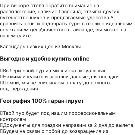
При выборе отеля обратите внимание на
расположение, наличие бассейна, отзывы других
путешественников и предлагаемые удобства.А
сравнить цены и подобрать туры в отели с идеальным
сочетанием цена\качество в Таиланде, вы может на
нашем сайте.
Календарь низких цен из Москвы
Выгодно и удобно купить online
Выбери свой тур из миллиона актуальных
Нажимай купить и заполни данные для поездки
Помни, мы не списываем оплату до полного
подтверждения
География 100% гарантирует
Твой тур будет под нашим профессиональным
контролем
Документы для поездки направим за 2 дня до вылета
Будем на связи с тобой до возвращения из