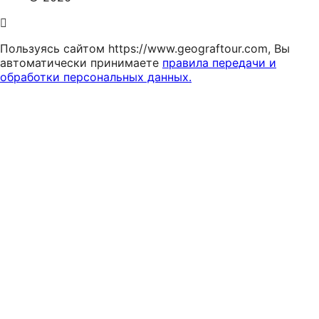
Пользуясь сайтом https://www.geograftour.com, Вы
автоматически принимаете
правила передачи и
обработки персональных данных.