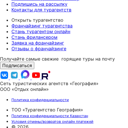
Подпишись на рассылку
Контакты для турагентств
Открыть турагентство
Франчайзинг турагентства
Стань турагентом онлайн
Стань фрилансером
Заявка на франчайзинг
Отзывы о франчайзинге
Получайте самые свежие
горящие туры на почту
Подписаться
Сеть туристических агентств «География»
ООО «Отдых онлайн»
Политика конфиденциальности
ТОО «Турагентство География»
Политика конфиденциальности Казахстан
Условия отмены/возвратов онлайн платежей
© 2026