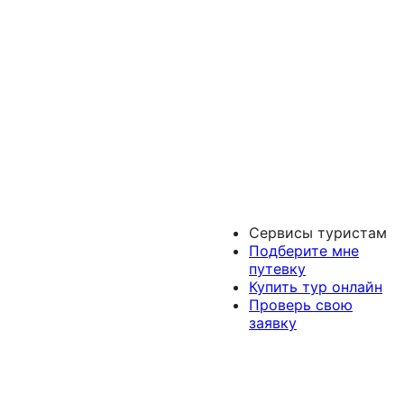
Сервисы туристам
Подберите мне
путевку
Купить тур онлайн
Проверь свою
заявку