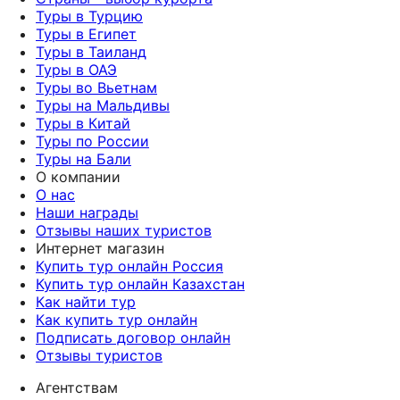
Туры в Турцию
Туры в Египет
Туры в Таиланд
Туры в ОАЭ
Туры во Вьетнам
Туры на Мальдивы
Туры в Китай
Туры по России
Туры на Бали
О компании
О нас
Наши награды
Отзывы наших туристов
Интернет магазин
Купить тур онлайн Россия
Купить тур онлайн Казахстан
Как найти тур
Как купить тур онлайн
Подписать договор онлайн
Отзывы туристов
Агентствам