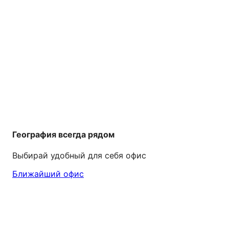
География всегда рядом
Выбирай удобный для себя офис
Ближайший офис