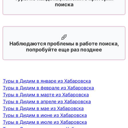
поиска
Наблюдаются проблемы в работе поиска,
попробуйте еще раз позднее
Туры в Дидим в январе из Хабаровска
Туры в Дидим в феврале из Хабаровска
Туры в Дидим в марте из Хабаровска
Туры в Дидим в апреле из Хабаровска
Туры в Дидим в мае из Хабаровска
Туры в Дидим в июне из Хабаровска
Туры в Дидим в июле из Хабаровска