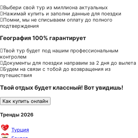
Выбери свой тур из миллиона актуальных
Нажимай купить и заполни данные для поездки
Помни, мы не списываем оплату до полного
подтверждения
География 100% гарантирует
Твой тур будет под нашим профессиональным
контролем
Документы для поездки направим за 2 дня до вылета
Будем на связи с тобой до возвращения из
путешествия
Твой отдых будет классный! Вот увидишь!
Как купить онлайн
Тренды 2026
Турция