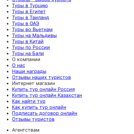
Туры в Турцию
Туры в Египет
Туры в Таиланд
Туры в ОАЭ
Туры во Вьетнам
Туры на Мальдивы
Туры в Китай
Туры по России
Туры на Бали
О компании
О нас
Наши награды
Отзывы наших туристов
Интернет магазин
Купить тур онлайн Россия
Купить тур онлайн Казахстан
Как найти тур
Как купить тур онлайн
Подписать договор онлайн
Отзывы туристов
Агентствам