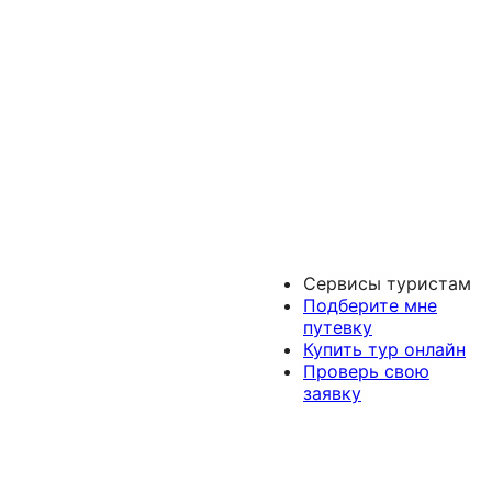
Сервисы туристам
Подберите мне
путевку
Купить тур онлайн
Проверь свою
заявку