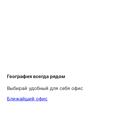
География всегда рядом
Выбирай удобный для себя офис
Ближайший офис