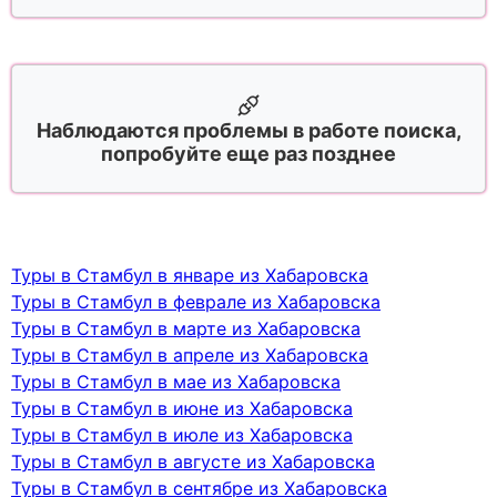
Наблюдаются проблемы в работе поиска,
попробуйте еще раз позднее
Туры в Стамбул в январе из Хабаровска
Туры в Стамбул в феврале из Хабаровска
Туры в Стамбул в марте из Хабаровска
Туры в Стамбул в апреле из Хабаровска
Туры в Стамбул в мае из Хабаровска
Туры в Стамбул в июне из Хабаровска
Туры в Стамбул в июле из Хабаровска
Туры в Стамбул в августе из Хабаровска
Туры в Стамбул в сентябре из Хабаровска