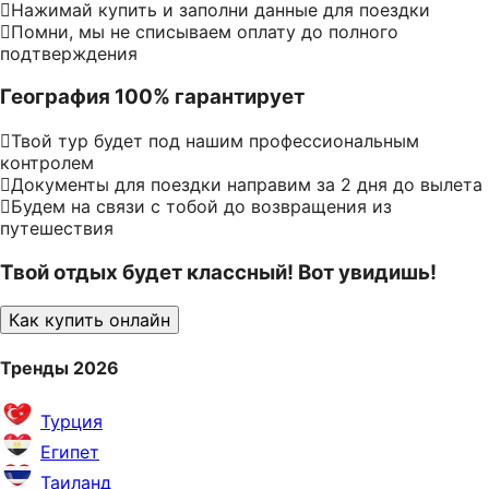
Нажимай купить и заполни данные для поездки
Помни, мы не списываем оплату до полного
подтверждения
География 100% гарантирует
Твой тур будет под нашим профессиональным
контролем
Документы для поездки направим за 2 дня до вылета
Будем на связи с тобой до возвращения из
путешествия
Твой отдых будет классный! Вот увидишь!
Как купить онлайн
Тренды 2026
Турция
Египет
Таиланд