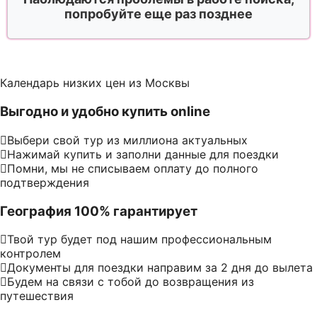
попробуйте еще раз позднее
Календарь низких цен из Москвы
Выгодно и удобно купить online
Выбери свой тур из миллиона актуальных
Нажимай купить и заполни данные для поездки
Помни, мы не списываем оплату до полного
подтверждения
География 100% гарантирует
Твой тур будет под нашим профессиональным
контролем
Документы для поездки направим за 2 дня до вылета
Будем на связи с тобой до возвращения из
путешествия