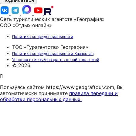
Подписаться
Сеть туристических агентств «География»
ООО «Отдых онлайн»
Политика конфиденциальности
ТОО «Турагентство География»
Политика конфиденциальности Казахстан
Условия отмены/возвратов онлайн платежей
© 2026
Пользуясь сайтом https://www.geograftour.com, Вы
автоматически принимаете
правила передачи и
обработки персональных данных.