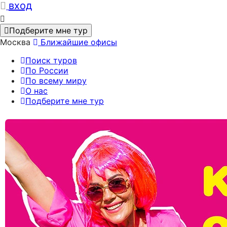
вход
Подберите мне тур
Москва
Ближайшие офисы
Поиск туров
По России
По всему миру
О нас
Подберите мне тур