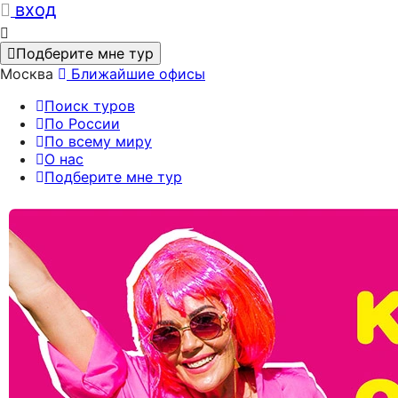
вход
Подберите мне тур
Москва
Ближайшие офисы
Поиск туров
По России
По всему миру
О нас
Подберите мне тур