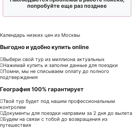
попробуйте еще раз позднее
Календарь низких цен из Москвы
Выгодно и удобно купить online
Выбери свой тур из миллиона актуальных
Нажимай купить и заполни данные для поездки
Помни, мы не списываем оплату до полного
подтверждения
География 100% гарантирует
Твой тур будет под нашим профессиональным
контролем
Документы для поездки направим за 2 дня до вылета
Будем на связи с тобой до возвращения из
путешествия