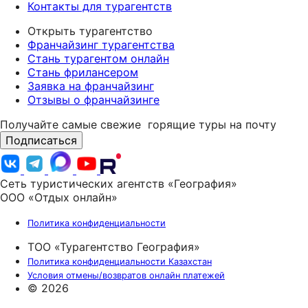
Контакты для турагентств
Открыть турагентство
Франчайзинг турагентства
Стань турагентом онлайн
Стань фрилансером
Заявка на франчайзинг
Отзывы о франчайзинге
Получайте самые свежие
горящие туры на почту
Подписаться
Сеть туристических агентств «География»
ООО «Отдых онлайн»
Политика конфиденциальности
ТОО «Турагентство География»
Политика конфиденциальности Казахстан
Условия отмены/возвратов онлайн платежей
© 2026