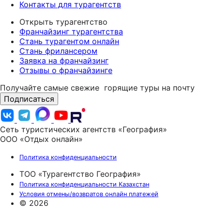
Контакты для турагентств
Открыть турагентство
Франчайзинг турагентства
Стань турагентом онлайн
Стань фрилансером
Заявка на франчайзинг
Отзывы о франчайзинге
Получайте самые свежие
горящие туры на почту
Подписаться
Сеть туристических агентств «География»
ООО «Отдых онлайн»
Политика конфиденциальности
ТОО «Турагентство География»
Политика конфиденциальности Казахстан
Условия отмены/возвратов онлайн платежей
© 2026