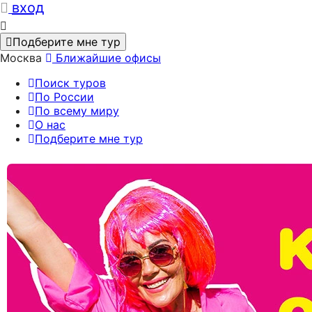
вход
Подберите мне тур
Москва
Ближайшие офисы
Поиск туров
По России
По всему миру
О нас
Подберите мне тур