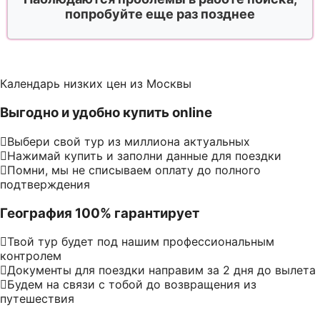
попробуйте еще раз позднее
Календарь низких цен из Москвы
Выгодно и удобно купить online
Выбери свой тур из миллиона актуальных
Нажимай купить и заполни данные для поездки
Помни, мы не списываем оплату до полного
подтверждения
География 100% гарантирует
Твой тур будет под нашим профессиональным
контролем
Документы для поездки направим за 2 дня до вылета
Будем на связи с тобой до возвращения из
путешествия