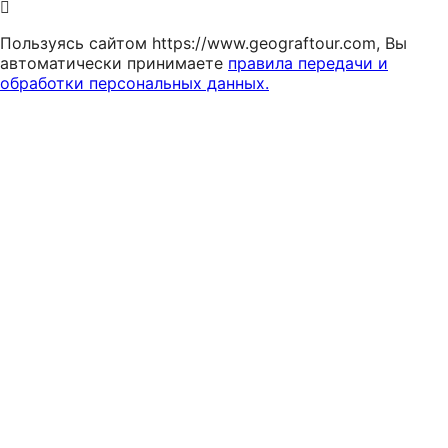
Пользуясь сайтом https://www.geograftour.com, Вы
автоматически принимаете
правила передачи и
обработки персональных данных.