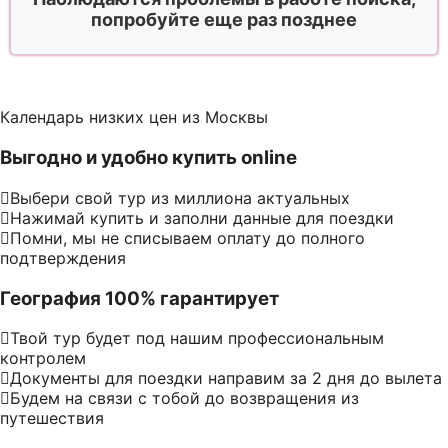
попробуйте еще раз позднее
Календарь низких цен из Москвы
Выгодно и удобно купить online
Выбери свой тур из миллиона актуальных
Нажимай купить и заполни данные для поездки
Помни, мы не списываем оплату до полного
подтверждения
География 100% гарантирует
Твой тур будет под нашим профессиональным
контролем
Документы для поездки направим за 2 дня до вылета
Будем на связи с тобой до возвращения из
путешествия