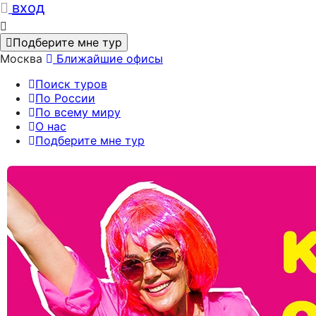
вход
Подберите мне тур
Москва
Ближайшие офисы
Поиск туров
По России
По всему миру
О нас
Подберите мне тур