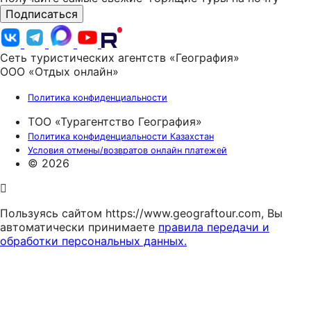
Подписаться
Сеть туристических агентств «География»
ООО «Отдых онлайн»
Политика конфиденциальности
ТОО «Турагентство География»
Политика конфиденциальности Казахстан
Условия отмены/возвратов онлайн платежей
© 2026
Пользуясь сайтом https://www.geograftour.com, Вы
автоматически принимаете
правила передачи и
обработки персональных данных.