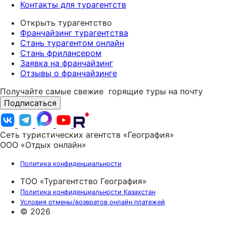
Контакты для турагентств
Открыть турагентство
Франчайзинг турагентства
Стань турагентом онлайн
Стань фрилансером
Заявка на франчайзинг
Отзывы о франчайзинге
Получайте самые свежие
горящие туры на почту
Подписаться
Сеть туристических агентств «География»
ООО «Отдых онлайн»
Политика конфиденциальности
ТОО «Турагентство География»
Политика конфиденциальности Казахстан
Условия отмены/возвратов онлайн платежей
© 2026