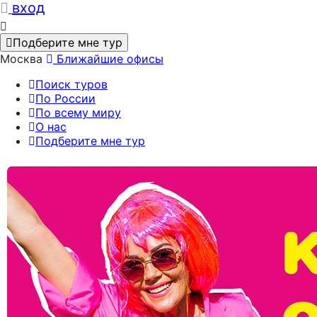
вход
Подберите мне тур
Москва
Ближайшие офисы
Поиск туров
По России
По всему миру
О нас
Подберите мне тур