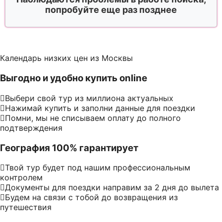
попробуйте еще раз позднее
Календарь низких цен из Москвы
Выгодно и удобно купить online
Выбери свой тур из миллиона актуальных
Нажимай купить и заполни данные для поездки
Помни, мы не списываем оплату до полного
подтверждения
География 100% гарантирует
Твой тур будет под нашим профессиональным
контролем
Документы для поездки направим за 2 дня до вылета
Будем на связи с тобой до возвращения из
путешествия