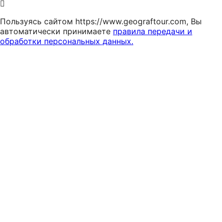
Пользуясь сайтом https://www.geograftour.com, Вы
автоматически принимаете
правила передачи и
обработки персональных данных.