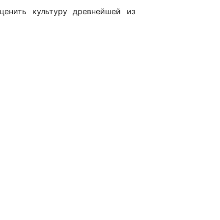
ценить культуру древнейшей из