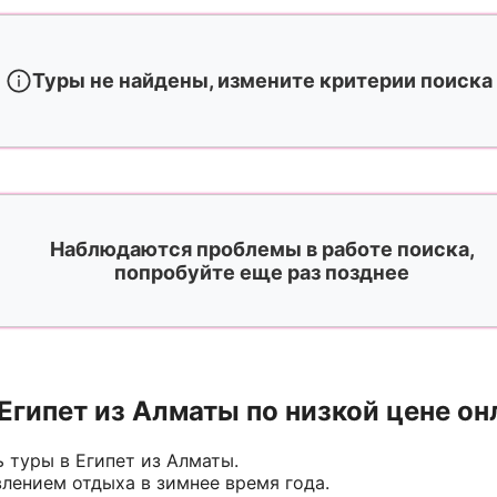
Туры не найдены, измените критерии поиска
Наблюдаются проблемы в работе поиска,
попробуйте еще раз позднее
Египет из Алматы по низкой цене он
 туры в Египет из Алматы.
лением отдыха в зимнее время года.