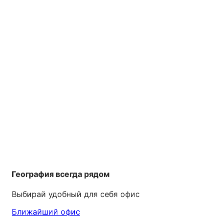
География всегда рядом
Выбирай удобный для себя офис
Ближайший офис