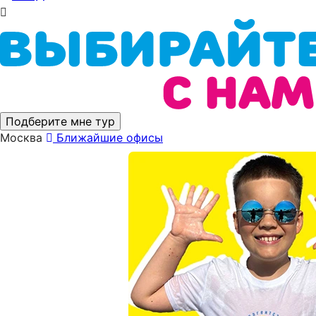
Подберите мне тур
Москва
Ближайшие офисы