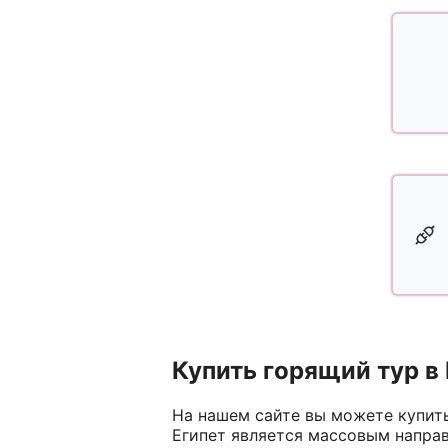
Купить горящий тур в 
На нашем сайте вы можете купить
Египет является массовым направ