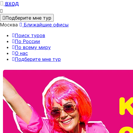
вход
Подберите мне тур
Москва
Ближайшие офисы
Поиск туров
По России
По всему миру
О нас
Подберите мне тур