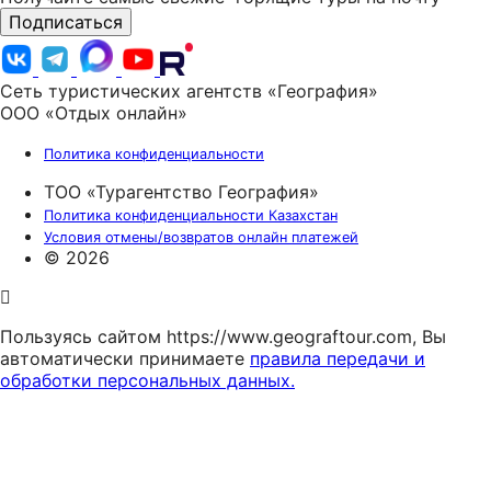
Подписаться
Сеть туристических агентств «География»
ООО «Отдых онлайн»
Политика конфиденциальности
ТОО «Турагентство География»
Политика конфиденциальности Казахстан
Условия отмены/возвратов онлайн платежей
© 2026
Пользуясь сайтом https://www.geograftour.com, Вы
автоматически принимаете
правила передачи и
обработки персональных данных.