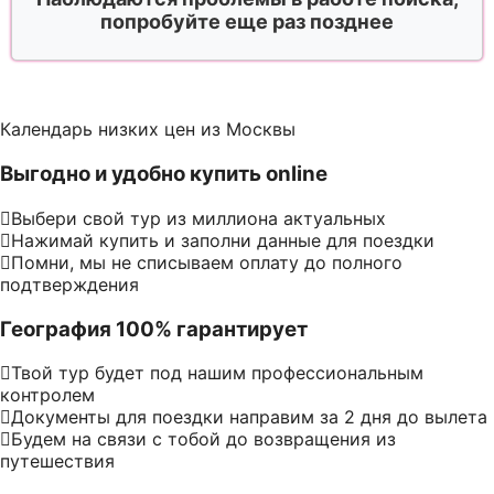
попробуйте еще раз позднее
Календарь низких цен из Москвы
Выгодно и удобно купить online
Выбери свой тур из миллиона актуальных
Нажимай купить и заполни данные для поездки
Помни, мы не списываем оплату до полного
подтверждения
География 100% гарантирует
Твой тур будет под нашим профессиональным
контролем
Документы для поездки направим за 2 дня до вылета
Будем на связи с тобой до возвращения из
путешествия