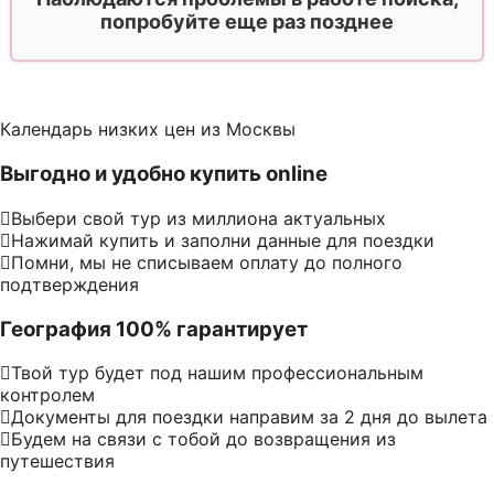
попробуйте еще раз позднее
Календарь низких цен из Москвы
Выгодно и удобно купить online
Выбери свой тур из миллиона актуальных
Нажимай купить и заполни данные для поездки
Помни, мы не списываем оплату до полного
подтверждения
География 100% гарантирует
Твой тур будет под нашим профессиональным
контролем
Документы для поездки направим за 2 дня до вылета
Будем на связи с тобой до возвращения из
путешествия