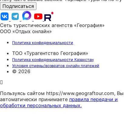
Подписаться
Сеть туристических агентств «География»
ООО «Отдых онлайн»
Политика конфиденциальности
ТОО «Турагентство География»
Политика конфиденциальности Казахстан
Условия отмены/возвратов онлайн платежей
© 2026
Пользуясь сайтом https://www.geograftour.com, Вы
автоматически принимаете
правила передачи и
обработки персональных данных.