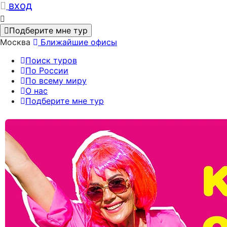
вход
Подберите мне тур
Москва
Ближайшие офисы
Поиск туров
По России
По всему миру
О нас
Подберите мне тур